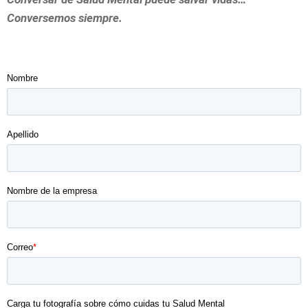
Conversemos siempre.