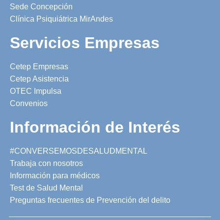
Sede Concepción
Clínica Psiquiátrica MirAndes
Servicios Empresas
Cetep Empresas
Cetep Asistencia
OTEC Impulsa
Convenios
Información de Interés
#CONVERSEMOSDESALUDMENTAL
Trabaja con nosotros
Información para médicos
Test de Salud Mental
Preguntas frecuentes de Prevención del delito