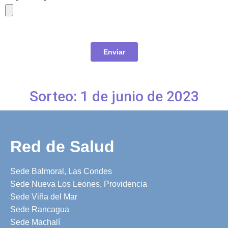
Sorteo: 1 de junio de 2023
Red de Salud
Sede Balmoral, Las Condes
Sede Nueva Los Leones, Providencia
Sede Viña del Mar
Sede Rancagua
Sede Machalí