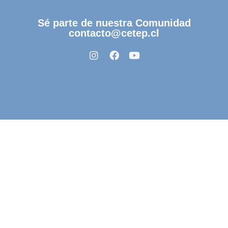
Sé parte de nuestra Comunidad
contacto@cetep.cl