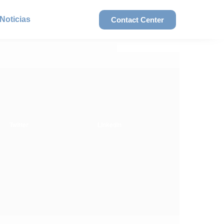
Noticias
Contact Center
Twitter
Linkedin