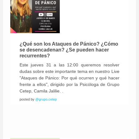
¿Qué son los Ataques de Pánico? ¿Cómo
se desencadenan? ¿Se pueden hacer
recurrentes?
Este jueves 31 a las 12:00 queremos resolver
dudas sobre este importante tema en nuestro Live
"Ataques de Pánico: Por qué ocurren y qué hacer
frente a ellos", dirigido por la Psicóloga de Grupo
Cetep, Camila Jalilie. .
posted by
@grupo.cetep