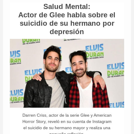
Salud Mental:
Actor de Glee habla sobre el
suicidio de su hermano por
depresión
Darren Criss, actor de la serie Glee y American
Horror Story, reveló en su cuenta de Instagram
el suicidio de su hermano mayor y realiza una