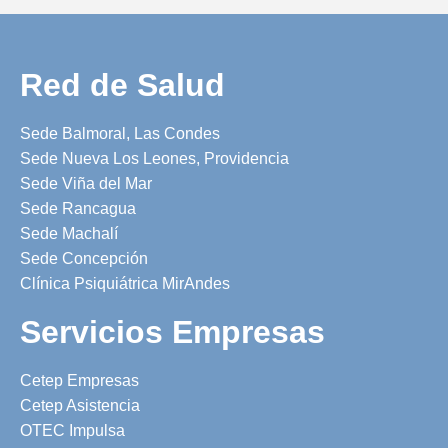
Red de Salud
Sede Balmoral, Las Condes
Sede Nueva Los Leones, Providencia
Sede Viña del Mar
Sede Rancagua
Sede Machalí
Sede Concepción
Clínica Psiquiátrica MirAndes
Servicios Empresas
Cetep Empresas
Cetep Asistencia
OTEC Impulsa