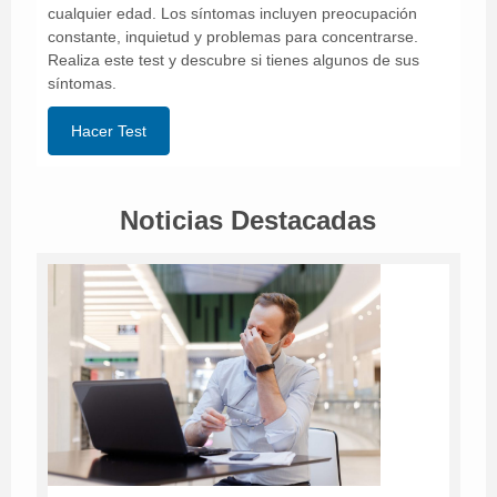
cualquier edad. Los síntomas incluyen preocupación
constante, inquietud y problemas para concentrarse.
Realiza este test y descubre si tienes algunos de sus
síntomas.
Hacer Test
Noticias Destacadas