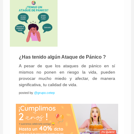
¿Has tenido algún Ataque de Pánico ?
A pesar de que los ataques de pánico en sí
mismos no ponen en riesgo la vida, pueden
provocar mucho miedo y afectar, de manera
significativa, tu calidad de vida.
posted by
@grupo.cetep