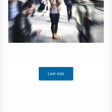
Leer más