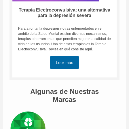
Terapia Electroconvulsiva: una alternativa
para la depresión severa
Para afrontar la depresión y otras enfermedades en el
ámbito de la Salud Mental existen diversos mecanismos,
terapias o herramientas que permiten mejorar la calidad de
vida de los usuarios. Una de estas terapias es la Terapia
Electroconvulsiva. Revisa en qué consiste aquí.
Leer más
Algunas de Nuestras
Marcas