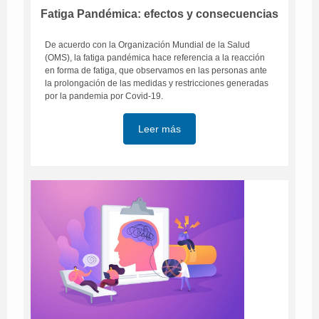
Fatiga Pandémica: efectos y consecuencias
De acuerdo con la Organización Mundial de la Salud
(OMS), la fatiga pandémica hace referencia a la reacción
en forma de fatiga, que observamos en las personas ante
la prolongación de las medidas y restricciones generadas
por la pandemia por Covid-19.
Leer más