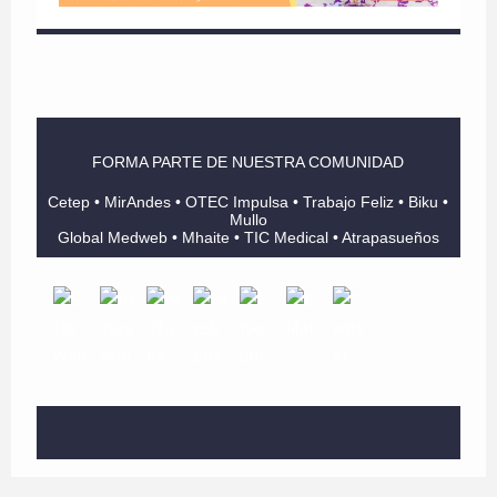
FORMA PARTE DE NUESTRA COMUNIDAD
Cetep • MirAndes • OTEC Impulsa • Trabajo Feliz • Biku •
Mullo
Global Medweb • Mhaite • TIC Medical • Atrapasueños