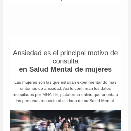
Ansiedad es el principal motivo de
consulta
en Salud Mental de mujeres
Las mujeres son las que estarían experimentando más
síntomas de ansiedad. Así lo confirman los datos
recopilados por MHAITE, plataforma online que orienta a
las personas respecto al cuidado de su Salud Mental.