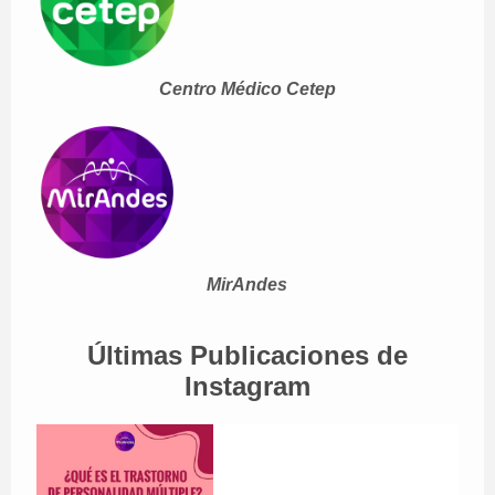
Centro Médico Cetep
MirAndes
Últimas Publicaciones de
Instagram