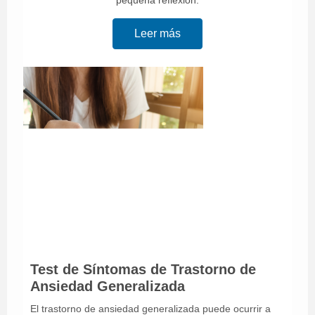
pequeña reflexión.
Leer más
Test de Síntomas de Trastorno de
Ansiedad Generalizada
El trastorno de ansiedad generalizada puede ocurrir a