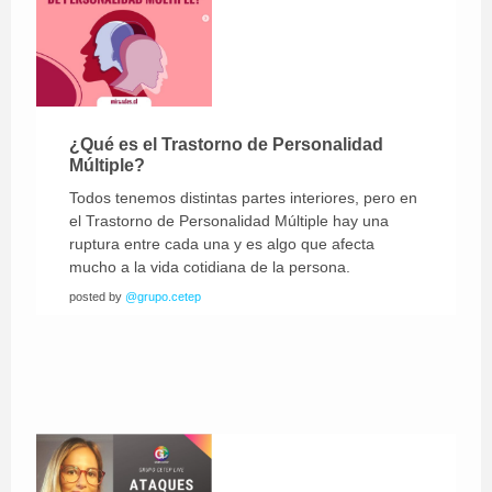
¿Qué es el Trastorno de Personalidad
Múltiple?
Todos tenemos distintas partes interiores, pero en
el Trastorno de Personalidad Múltiple hay una
ruptura entre cada una y es algo que afecta
mucho a la vida cotidiana de la persona.
posted by
@grupo.cetep