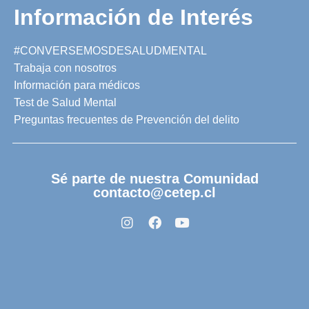
Información de Interés
#CONVERSEMOSDESALUDMENTAL
Trabaja con nosotros
Información para médicos
Test de Salud Mental
Preguntas frecuentes de Prevención del delito
Sé parte de nuestra Comunidad
contacto@cetep.cl