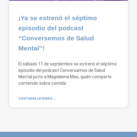
¡Ya se estrenó el séptimo
episodio del podcast
“Conversemos de Salud
Mental”!
El sábado 11 de septiembre se estrenó el séptimo
episodio del podcast Conversamos de Salud
Mental junto a Magdalena Mas, quién comparte
contenido sobre comida
CONTINUA LEYENDO...