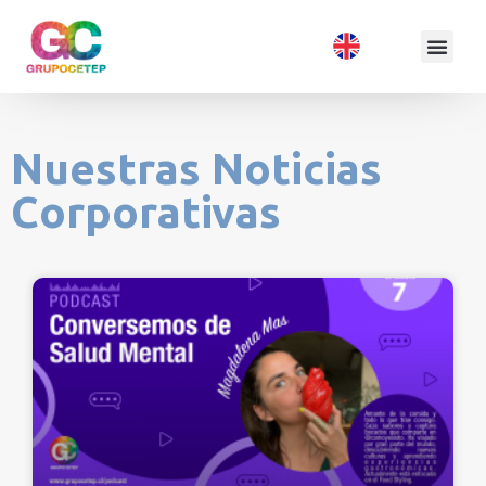
Nuestras Noticias
Corporativas