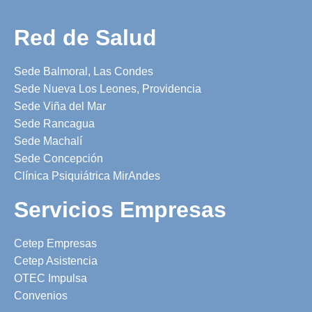
Red de Salud
Sede Balmoral, Las Condes
Sede Nueva Los Leones, Providencia
Sede Viña del Mar
Sede Rancagua
Sede Machalí
Sede Concepción
Clínica Psiquiátrica MirAndes
Servicios Empresas
Cetep Empresas
Cetep Asistencia
OTEC Impulsa
Convenios