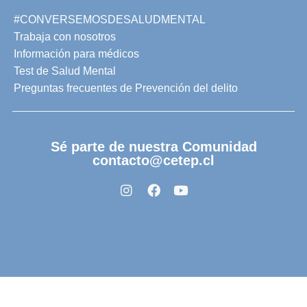
#CONVERSEMOSDESALUDMENTAL
Trabaja con nosotros
Información para médicos
Test de Salud Mental
Preguntas frecuentes de Prevención del delito
Sé parte de nuestra Comunidad
contacto@cetep.cl