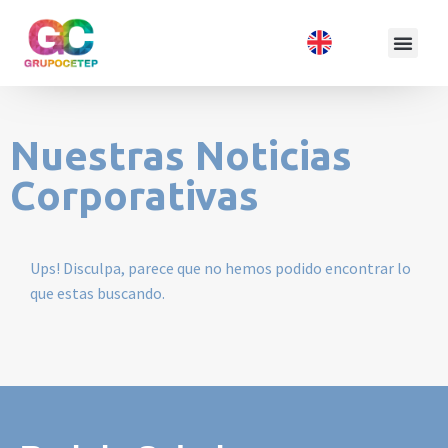
Nuestras Noticias
Corporativas
Ups! Disculpa, parece que no hemos podido encontrar lo
que estas buscando.