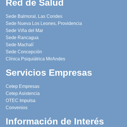
Red de Salud
Sede Balmoral, Las Condes
Sede Nueva Los Leones, Providencia
Sede Viña del Mar
Sede Rancagua
Sede Machalí
Sede Concepción
Clínica Psiquiátrica MirAndes
Servicios Empresas
Cetep Empresas
Cetep Asistencia
OTEC Impulsa
Convenios
Información de Interés