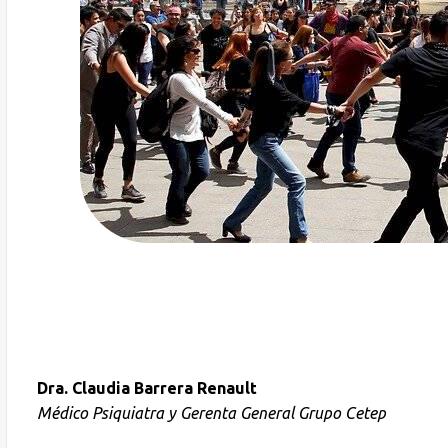
Dra. Claudia Barrera Renault
Médico Psiquiatra y Gerenta General Grupo Cetep