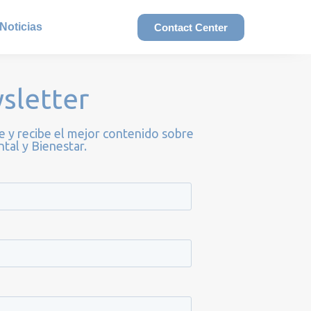
Noticias
Contact Center
sletter
e y recibe el mejor contenido sobre
tal y Bienestar.