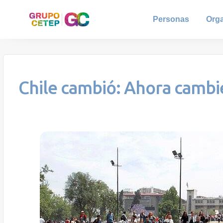
Personas
Org
Chile cambió: Ahora camb