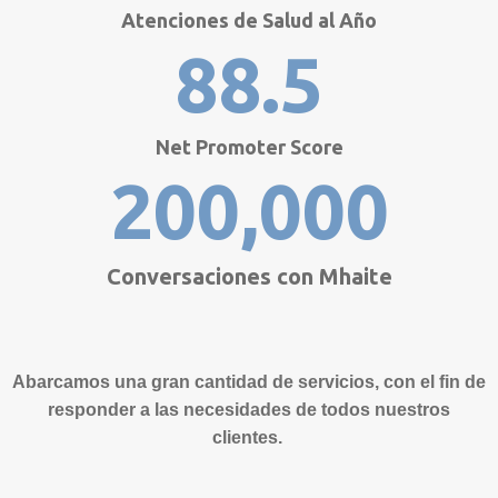
Atenciones de Salud al Año
88.5
Net Promoter Score
200,000
Conversaciones con Mhaite
Abarcamos una gran cantidad de servicios, con el fin de
responder a
las necesidades de todos nuestros
clientes.