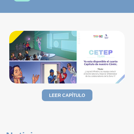
LEER CAPÍTULO