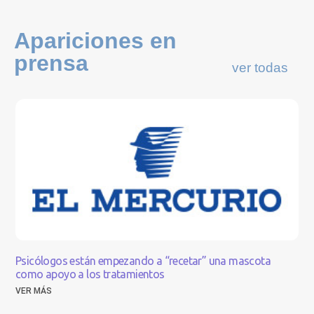
Apariciones en
prensa
ver todas
Psicólogos están empezando a “recetar” una mascota
como apoyo a los tratamientos
VER MÁS