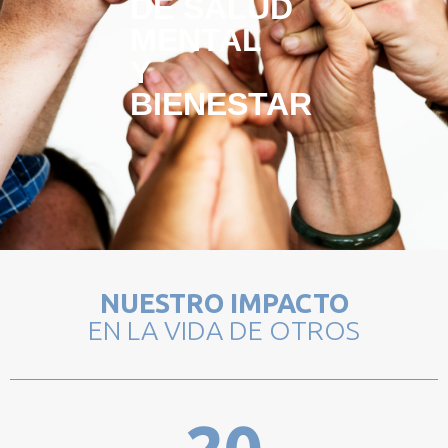
DE SALUD
MENTAL
Y
BIENESTAR
NUESTRO IMPACTO
EN LA VIDA DE OTROS