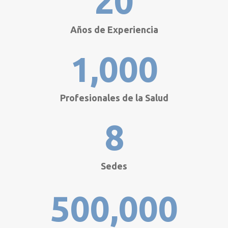
20
Años de Experiencia
1,000
Profesionales de la Salud
8
Sedes
500,000