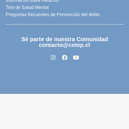
Información para médicos
Test de Salud Mental
Preguntas frecuentes de Prevención del delito
Sé parte de nuestra Comunidad
contacto@cetep.cl