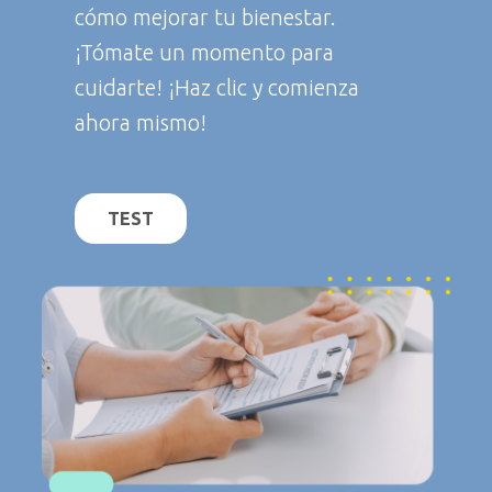
cómo mejorar tu bienestar.
¡Tómate un momento para
cuidarte! ¡Haz clic y comienza
ahora mismo!
TEST