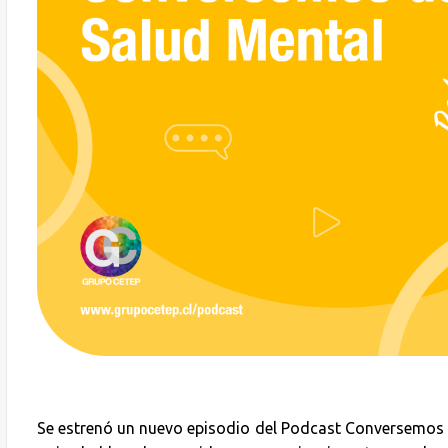
Se estrenó un nuevo episodio del Podcast Conversemos de