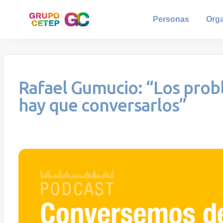
Personas
Org
Rafael Gumucio: “Los probl
hay que conversarlos”