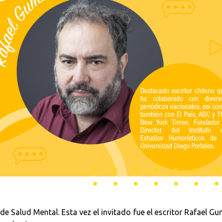
 Salud Mental. Esta vez el invitado fue el escritor Rafael G