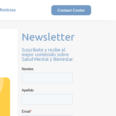
Noticias
Contact Center
Newsletter
Suscríbete y recibe el
mejor contenido sobre
Salud Mental y Bienestar.