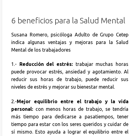
6 beneficios para la Salud Mental
Susana Romero, psicóloga Adulto de Grupo Cetep
indica algunas ventajas y mejoras para la Salud
Mental de los trabajadores
1.-
Reducción del estrés:
trabajar muchas horas
puede provocar estrés, ansiedad y agotamiento. Al
reducir sus horas de trabajo, puede reducir sus
niveles de estrés y mejorar su bienestar mental.
2.-
Mejor equilibrio entre el trabajo y la vida
personal:
con menos horas de trabajo, se tendría
más tiempo para dedicarse a pasatiempos, tener
tiempo para estar con los seres queridos y cuidar de
sí mismo. Esto ayuda a lograr el equilibrio entre el