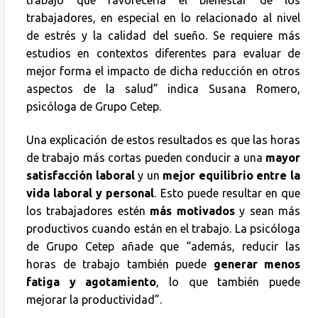
trabajadores, en especial en lo relacionado al nivel
de estrés y la calidad del sueño. Se requiere más
estudios en contextos diferentes para evaluar de
mejor forma el impacto de dicha reducción en otros
aspectos de la salud” indica Susana Romero,
psicóloga de Grupo Cetep.
Una explicación de estos resultados es que las horas
de trabajo más cortas pueden conducir a una
mayor
satisfacción laboral
y un
mejor equilibrio entre la
vida laboral y personal
. Esto puede resultar en que
los trabajadores estén
más motivados
y sean más
productivos cuando están en el trabajo. La psicóloga
de Grupo Cetep añade que “además, reducir las
horas de trabajo también puede
generar menos
fatiga y agotamiento
, lo que también puede
mejorar la productividad”.