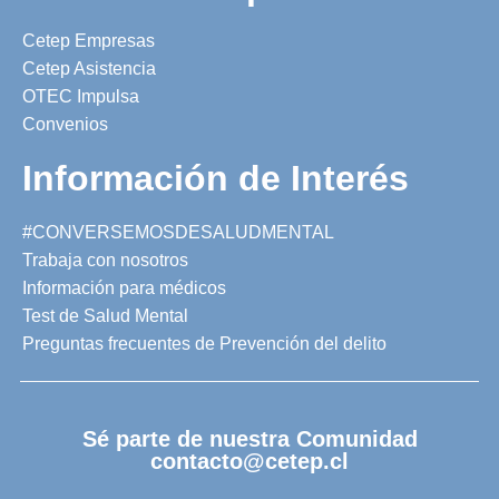
Cetep Empresas
Cetep Asistencia
OTEC Impulsa
Convenios
Información de Interés
#CONVERSEMOSDESALUDMENTAL
Trabaja con nosotros
Información para médicos
Test de Salud Mental
Preguntas frecuentes de Prevención del delito
Sé parte de nuestra Comunidad
contacto@cetep.cl