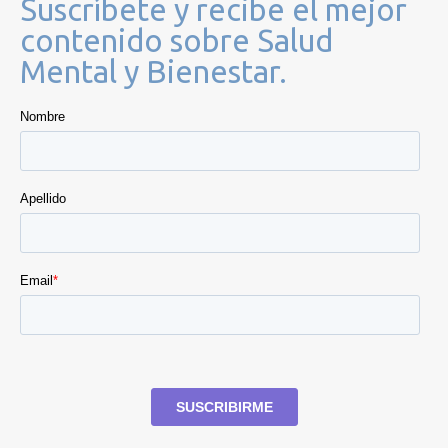
Suscríbete y recibe el mejor
contenido sobre Salud
Mental y Bienestar.