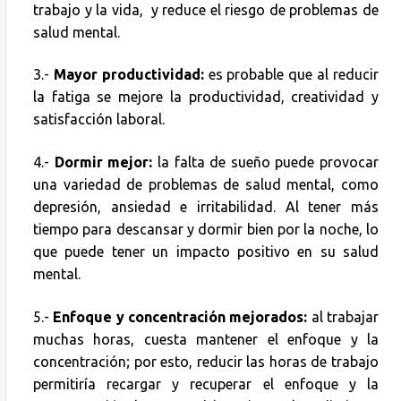
trabajo y la vida, y reduce el riesgo de problemas de
salud mental.
3.-
Mayor productividad:
es probable que al reducir
la fatiga se mejore la productividad, creatividad y
satisfacción laboral.
4.-
Dormir mejor:
la falta de sueño puede provocar
una variedad de problemas de salud mental, como
depresión, ansiedad e irritabilidad. Al tener más
tiempo para descansar y dormir bien por la noche, lo
que puede tener un impacto positivo en su salud
mental.
5.-
Enfoque y concentración mejorados:
al trabajar
muchas horas, cuesta mantener el enfoque y la
concentración; por esto, reducir las horas de trabajo
permitiría recargar y recuperar el enfoque y la