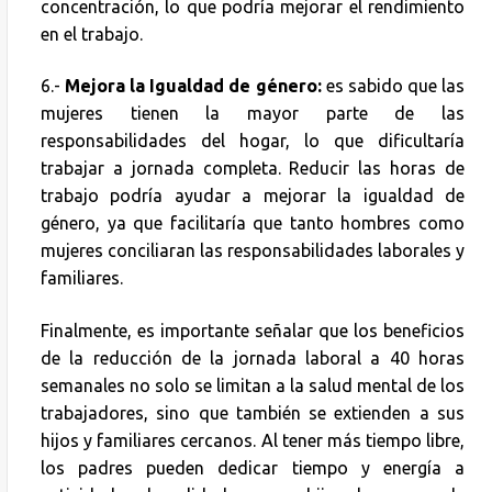
concentración, lo que podría mejorar el rendimiento
en el trabajo.
6.-
Mejora la Igualdad de género:
es sabido que las
mujeres tienen la mayor parte de las
responsabilidades del hogar, lo que dificultaría
trabajar a jornada completa. Reducir las horas de
trabajo podría ayudar a mejorar la igualdad de
género, ya que facilitaría que tanto hombres como
mujeres conciliaran las responsabilidades laborales y
familiares.
Finalmente, es importante señalar que los beneficios
de la reducción de la jornada laboral a 40 horas
semanales no solo se limitan a la salud mental de los
trabajadores, sino que también se extienden a sus
hijos y familiares cercanos. Al tener más tiempo libre,
los padres pueden dedicar tiempo y energía a