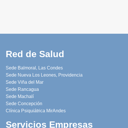
Red de Salud
Sede Balmoral, Las Condes
Sede Nueva Los Leones, Providencia
Sede Viña del Mar
Sede Rancagua
Sede Machalí
Sede Concepción
Clínica Psiquiátrica MirAndes
Servicios Empresas