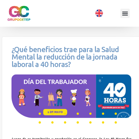
¿Qué beneficios trae para la Salud
Mental la reducción de la jornada
laboral a 40 horas?