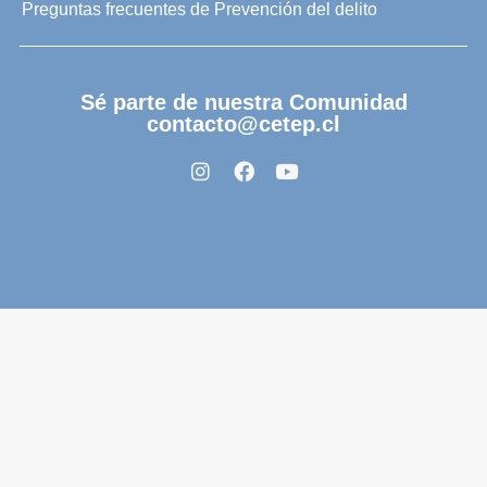
Preguntas frecuentes de Prevención del delito
Sé parte de nuestra Comunidad
contacto@cetep.cl