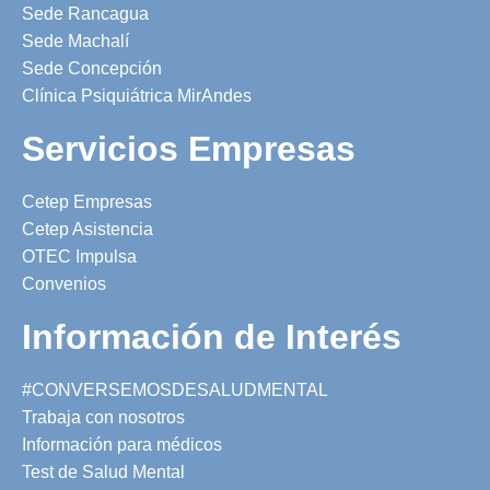
Sede Rancagua
Sede Machalí
Sede Concepción
Clínica Psiquiátrica MirAndes
Servicios Empresas
Cetep Empresas
Cetep Asistencia
OTEC Impulsa
Convenios
Información de Interés
#CONVERSEMOSDESALUDMENTAL
Trabaja con nosotros
Información para médicos
Test de Salud Mental