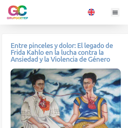
Entre pinceles y dolor: El legado de
Frida Kahlo en la lucha contra la
Ansiedad y la Violencia de Género