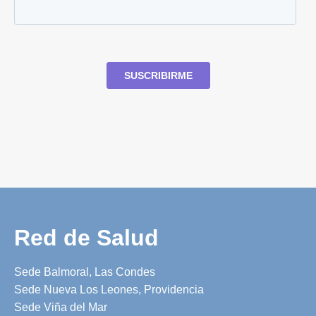
Red de Salud
Sede Balmoral, Las Condes
Sede Nueva Los Leones, Providencia
Sede Viña del Mar