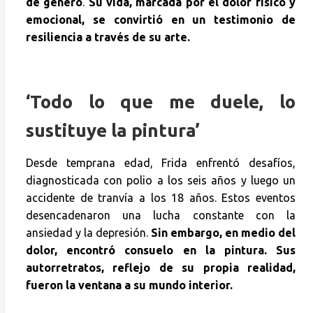
de género
.
Su vida, marcada por el dolor físico y
emocional, se convirtió en un testimonio de
resiliencia a través de su arte.
‘Todo lo que me duele, lo
sustituye la pintura’
Desde temprana edad, Frida enfrentó desafíos,
diagnosticada con polio a los seis años y luego un
accidente de tranvía a los 18 años. Estos eventos
desencadenaron una lucha constante con la
ansiedad y la depresión.
Sin embargo, en medio del
dolor, encontró consuelo en la pintura. Sus
autorretratos, reflejo de su propia realidad,
fueron la ventana a su mundo interior.