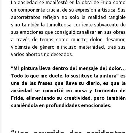
La ansiedad se manifestó en la obra de Frida como
un componente crucial de su expresión artística. Sus
autorretratos reflejan no solo la realidad tangible
sino también la tumultuosa corriente subyacente de
sus emociones que consiguió canalizar en sus obras
a través de temas como muerte, dolor, desamor,
violencia de género e incluso maternidad, tras sus
varios abortos no deseados.
“Mi pintura lleva dentro del mensaje del dolor…
Todo lo que me duele, lo sustituye la pintura” es
una de las frases que lleva su diario, es que la
ansiedad se convirtió en musa y tormento de
Frida, alimentando su creatividad, pero también
sumiéndola en profundidades emocionales.