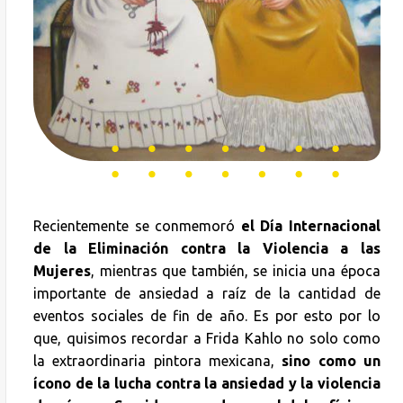
Recientemente se conmemoró
el Día Internacional
de la Eliminación contra la Violencia a las
Mujeres
, mientras que también, se inicia una época
importante de ansiedad a raíz de la cantidad de
eventos sociales de fin de año. Es por esto por lo
que, quisimos recordar a Frida Kahlo no solo como
la extraordinaria pintora mexicana,
sino como un
ícono de la lucha contra la ansiedad y la violencia