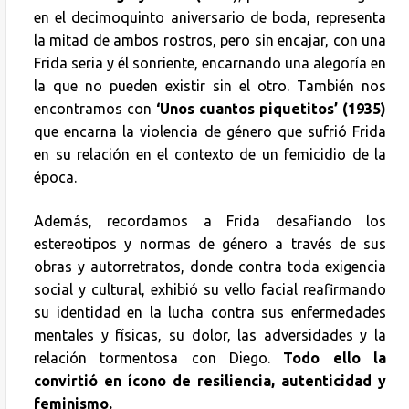
en el decimoquinto aniversario de boda, representa
la mitad de ambos rostros, pero sin encajar, con una
Frida seria y él sonriente, encarnando una alegoría en
la que no pueden existir sin el otro. También nos
encontramos con
‘Unos cuantos piquetitos’ (1935)
que encarna la violencia de género que sufrió Frida
en su relación en el contexto de un femicidio de la
época.
Además, recordamos a Frida desafiando los
estereotipos y normas de género a través de sus
obras y autorretratos, donde contra toda exigencia
social y cultural, exhibió su vello facial reafirmando
su identidad en la lucha contra sus enfermedades
mentales y físicas, su dolor, las adversidades y la
relación tormentosa con Diego.
Todo ello la
convirtió en ícono de resiliencia, autenticidad y
feminismo.