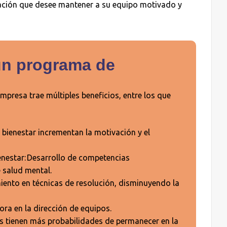
zación que desee mantener a su equipo motivado y
un programa de
mpresa trae múltiples beneficios, entre los que
bienestar incrementan la motivación y el
enestar: Desarrollo de competencias
 salud mental.
ento en técnicas de resolución, disminuyendo la
ra en la dirección de equipos.
s tienen más probabilidades de permanecer en la