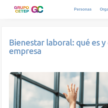
Personas
Org
Bienestar laboral: qué es y
empresa