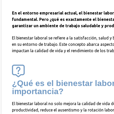
En el entorno empresarial actual, el bienestar labo
fundamental. Pero ¿qué es exactamente el bienest
garantizar un ambiente de trabajo saludable y pro
El bienestar laboral se refiere a la satisfacción, salud
en su entorno de trabajo. Este concepto abarca aspecto
impactan la calidad de vida y el rendimiento de los tra
¿Qué es el bienestar labor
importancia?
El bienestar laboral no solo mejora la calidad de vida
productividad, reduce el ausentismo y la rotación labor