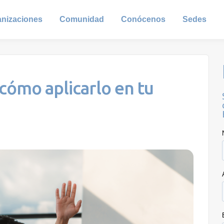
anizaciones
Comunidad
Conócenos
Sedes
 cómo aplicarlo en tu