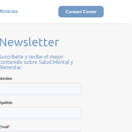
Noticias
Contact Center
Newsletter
Suscríbete y recibe el mejor
contenido sobre Salud Mental y
Bienestar.