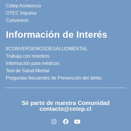
Cetep Asistencia
OTEC Impulsa
Convenios
Información de Interés
#CONVERSEMOSDESALUDMENTAL
Trabaja con nosotros
Información para médicos
Test de Salud Mental
Preguntas frecuentes de Prevención del delito
Sé parte de nuestra Comunidad
contacto@cetep.cl