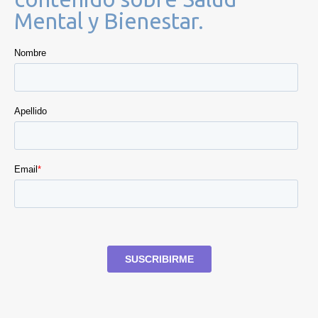
Mental y Bienestar.