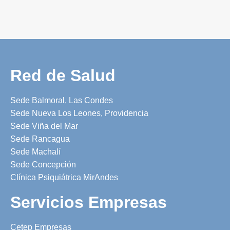
Red de Salud
Sede Balmoral, Las Condes
Sede Nueva Los Leones, Providencia
Sede Viña del Mar
Sede Rancagua
Sede Machalí
Sede Concepción
Clínica Psiquiátrica MirAndes
Servicios Empresas
Cetep Empresas