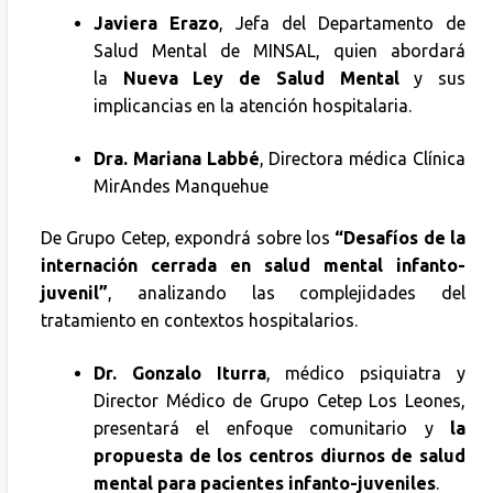
Javiera Erazo
, Jefa del Departamento de
Salud Mental de MINSAL, quien abordará
la
Nueva Ley de Salud Mental
y sus
implicancias en la atención hospitalaria.
Dra. Mariana Labbé
, Directora médica Clínica
MirAndes Manquehue
De Grupo Cetep, expondrá sobre los
“Desafíos de la
internación cerrada en salud mental infanto-
juvenil”
, analizando las complejidades del
tratamiento en contextos hospitalarios.
Dr. Gonzalo Iturra
, médico psiquiatra y
Director Médico de Grupo Cetep Los Leones,
presentará el enfoque comunitario y
la
propuesta de los centros diurnos de salud
mental para pacientes infanto-juveniles
.