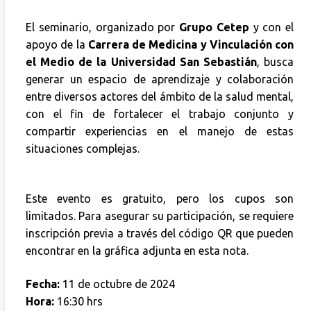
El seminario, organizado por
Grupo Cetep
y con el
apoyo de la
Carrera de Medicina y Vinculación con
el Medio de la Universidad San Sebastián
, busca
generar un espacio de aprendizaje y colaboración
entre diversos actores del ámbito de la salud mental,
con el fin de fortalecer el trabajo conjunto y
compartir experiencias en el manejo de estas
situaciones complejas.
Este evento es gratuito, pero los cupos son
limitados. Para asegurar su participación, se requiere
inscripción previa a través del código QR que pueden
encontrar en la gráfica adjunta en esta nota.
Fecha:
11 de octubre de 2024
Hora:
16:30 hrs