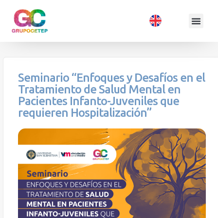
Seminario “Enfoques y Desafíos en el
Tratamiento de Salud Mental en
Pacientes Infanto-Juveniles que
requieren Hospitalización”