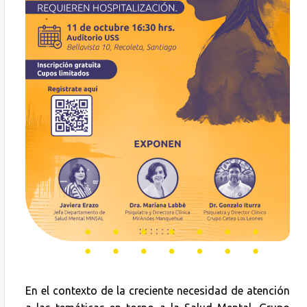
En el contexto de la creciente necesidad de atención