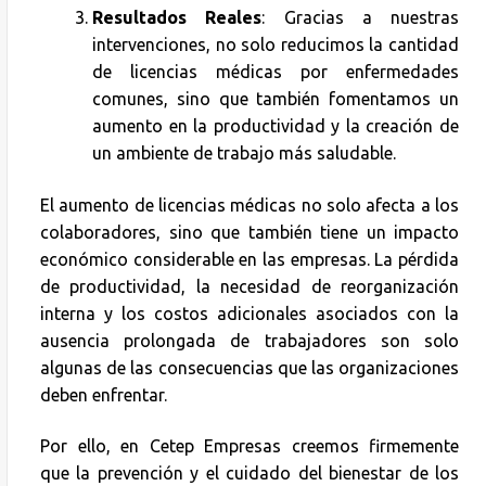
Resultados Reales
: Gracias a nuestras
intervenciones, no solo reducimos la cantidad
de licencias médicas por enfermedades
comunes, sino que también fomentamos un
aumento en la productividad y la creación de
un ambiente de trabajo más saludable.
El aumento de licencias médicas no solo afecta a los
colaboradores, sino que también tiene un impacto
económico considerable en las empresas. La pérdida
de productividad, la necesidad de reorganización
interna y los costos adicionales asociados con la
ausencia prolongada de trabajadores son solo
algunas de las consecuencias que las organizaciones
deben enfrentar.
Por ello, en Cetep Empresas creemos firmemente
que la prevención y el cuidado del bienestar de los