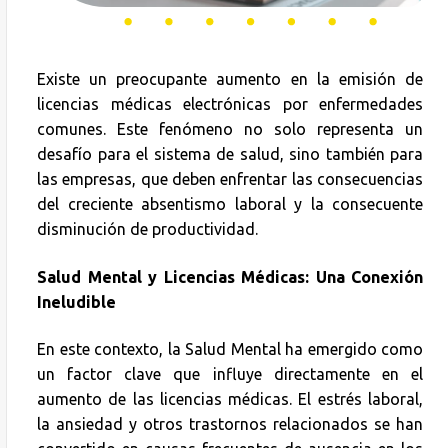
Existe un preocupante aumento en la emisión de
licencias médicas electrónicas por enfermedades
comunes. Este fenómeno no solo representa un
desafío para el sistema de salud, sino también para
las empresas, que deben enfrentar las consecuencias
del creciente absentismo laboral y la consecuente
disminución de productividad.
Salud Mental y Licencias Médicas: Una Conexión
Ineludible
En este contexto, la Salud Mental ha emergido como
un factor clave que influye directamente en el
aumento de las licencias médicas. El estrés laboral,
la ansiedad y otros trastornos relacionados se han