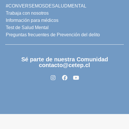
#CONVERSEMOSDESALUDMENTAL
Trabaja con nosotros
Información para médicos
Test de Salud Mental
Preguntas frecuentes de Prevención del delito
Sé parte de nuestra Comunidad
contacto@cetep.cl