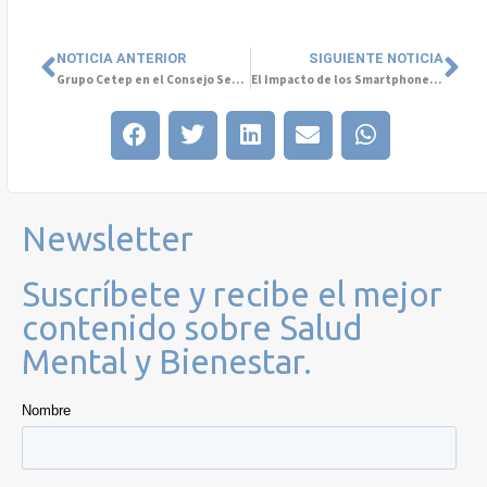
NOTICIA ANTERIOR
SIGUIENTE NOTICIA
Grupo Cetep en el Consejo Sectorial de la Facultad de Medicina y Ciencia USS
El Impacto de los Smartphones en la Salud Mental Infanto-Juvenil
Newsletter
Suscríbete y recibe el mejor
contenido sobre Salud
Mental y Bienestar.