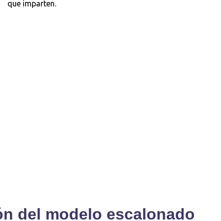
que imparten.
ón del modelo escalonado