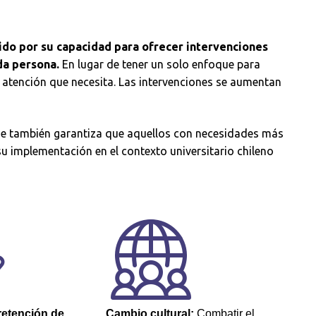
do por su capacidad para ofrecer intervenciones
da persona.
En lugar de tener un solo enfoque para
 atención que necesita. Las intervenciones se aumentan
que también garantiza que aquellos con necesidades más
u implementación en el contexto universitario chileno
retención de
Cambio cultural:
Combatir el