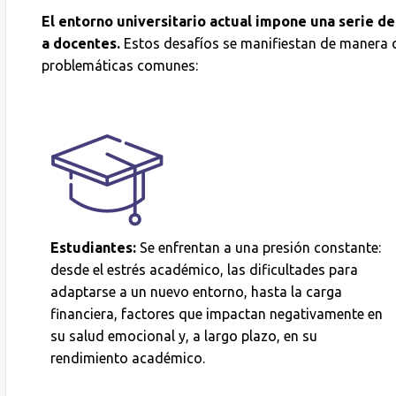
El entorno universitario actual impone una serie d
a docentes.
Estos desafíos se manifiestan de manera 
problemáticas comunes:
Estudiantes:
Se enfrentan a una presión constante:
desde el estrés académico, las dificultades para
adaptarse a un nuevo entorno, hasta la carga
financiera, factores que impactan negativamente en
su salud emocional y, a largo plazo, en su
rendimiento académico.