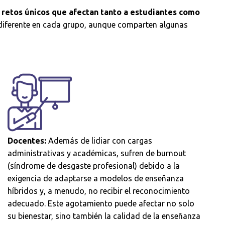
e retos únicos que afectan tanto a estudiantes como
diferente en cada grupo, aunque comparten algunas
Docentes:
Además de lidiar con cargas
administrativas y académicas, sufren de
burnout
(síndrome de desgaste profesional) debido a la
exigencia de adaptarse a modelos de enseñanza
híbridos y, a menudo, no recibir el reconocimiento
adecuado. Este agotamiento puede afectar no solo
su bienestar, sino también la calidad de la enseñanza