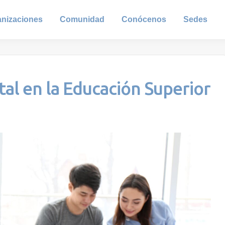
anizaciones
Comunidad
Conócenos
Sedes
al en la Educación Superior