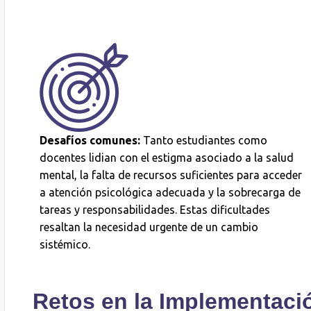
Desafíos comunes:
Tanto estudiantes como
docentes lidian con el estigma asociado a la salud
mental, la falta de recursos suficientes para acceder
a atención psicológica adecuada y la sobrecarga de
tareas y responsabilidades. Estas dificultades
resaltan la necesidad urgente de un cambio
sistémico.
Retos en la Implementaci