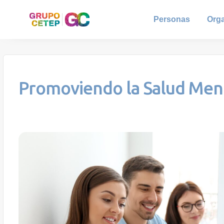
Personas
Org
Promoviendo la Salud Ment