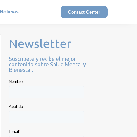
Noticias
Contact Center
Newsletter
Suscríbete y recibe el mejor
contenido sobre Salud Mental y
Bienestar.