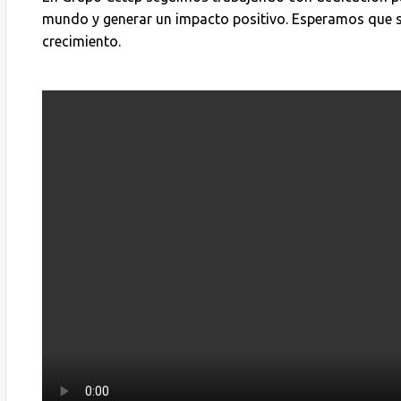
mundo y generar un impacto positivo. Esperamos que 
crecimiento.