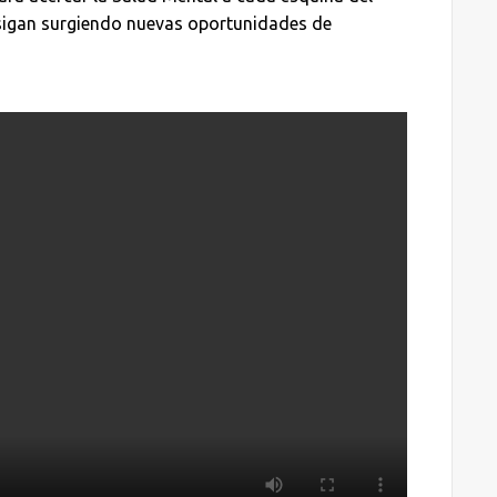
sigan surgiendo nuevas oportunidades de