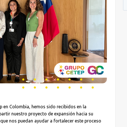
ep en Colombia, hemos sido recibidos en la
artir nuestro proyecto de expansión hacia su
s que nos puedan ayudar a fortalecer este proceso