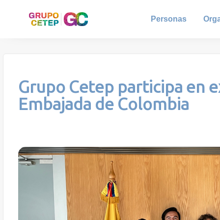
Personas
Org
Grupo Cetep participa en e
Embajada de Colombia