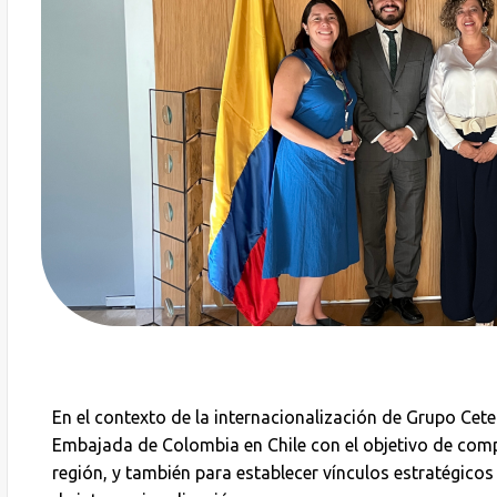
En el contexto de la internacionalización de Grupo Cet
Embajada de Colombia en Chile con el objetivo de comp
región, y también para establecer vínculos estratégico