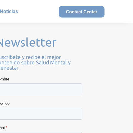
Noticias
Contact Center
Newsletter
uscríbete y recibe el mejor
ontenido sobre Salud Mental y
ienestar.