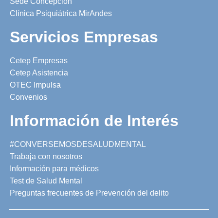
Sede Concepción
Clínica Psiquiátrica MirAndes
Servicios Empresas
Cetep Empresas
Cetep Asistencia
OTEC Impulsa
Convenios
Información de Interés
#CONVERSEMOSDESALUDMENTAL
Trabaja con nosotros
Información para médicos
Test de Salud Mental
Preguntas frecuentes de Prevención del delito