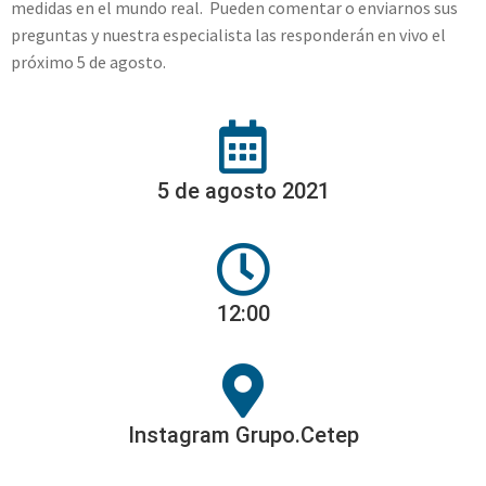
medidas en el mundo real. Pueden comentar o enviarnos sus
preguntas y nuestra especialista las responderán en vivo el
próximo 5 de agosto.
5 de agosto 2021
12:00
Instagram Grupo.Cetep