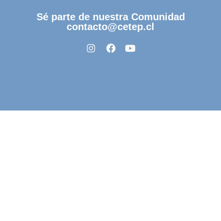
Sé parte de nuestra Comunidad
contacto@cetep.cl