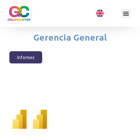
Gerencia General
Informes