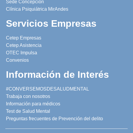
Sede Concepción
Clínica Psiquiátrica MirAndes
Servicios Empresas
Cetep Empresas
Cetep Asistencia
OTEC Impulsa
Convenios
Información de Interés
#CONVERSEMOSDESALUDMENTAL
Trabaja con nosotros
Información para médicos
Test de Salud Mental
Preguntas frecuentes de Prevención del delito