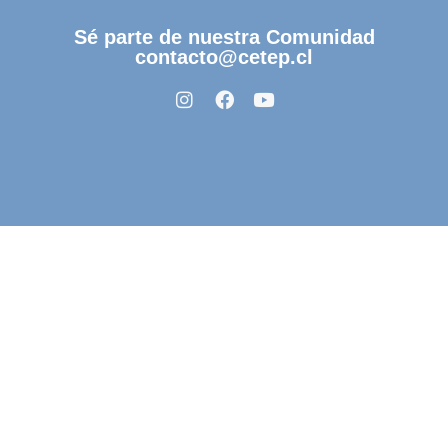
Sé parte de nuestra Comunidad
contacto@cetep.cl