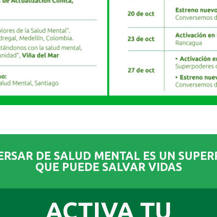
RSAR DE SALUD MENTAL ES UN SUPE
QUE PUEDE SALVAR VIDAS​
ACTIVA TU