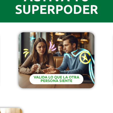
SUPERPODER