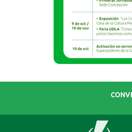
CONVE