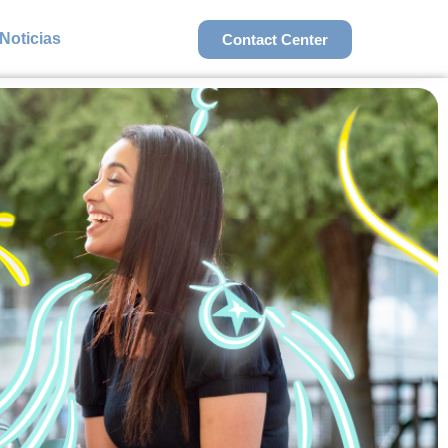
Noticias
Contact Center