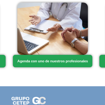
Agenda con uno de nuestros profesionales