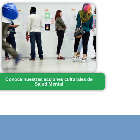
Conoce nuestras acciones culturales de
Salud Mental