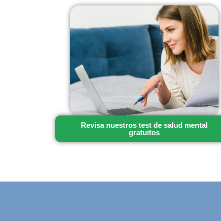
Revisa nuestros test de salud mental
gratuitos