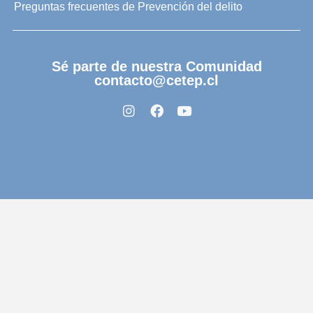
Preguntas frecuentes de Prevención del delito
Sé parte de nuestra Comunidad
contacto@cetep.cl