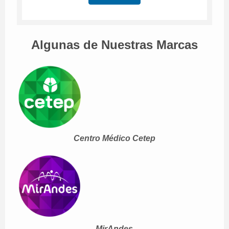
Algunas de Nuestras Marcas
Centro Médico Cetep
MirAndes