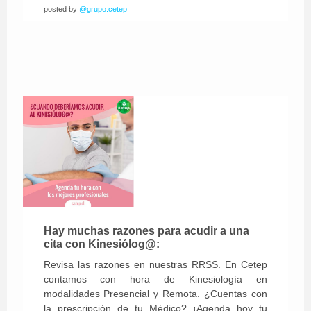
posted by
@grupo.cetep
Hay muchas razones para acudir a una
cita con Kinesiólog@:
Revisa las razones en nuestras RRSS. En Cetep
contamos con hora de Kinesiología en
modalidades Presencial y Remota. ¿Cuentas con
la prescripción de tu Médico? ¡Agenda hoy tu