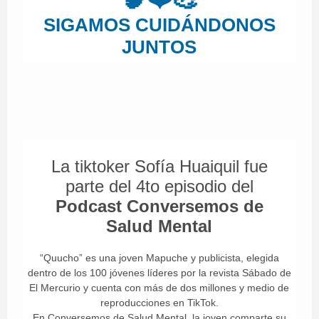
SIGAMOS CUIDÁNDONOS
JUNTOS
La tiktoker Sofía Huaiquil fue
parte del 4to episodio del
Podcast Conversemos de
Salud Mental
“Quucho” es una joven Mapuche y publicista, elegida
dentro de los 100 jóvenes líderes por la revista Sábado de
El Mercurio y cuenta con más de dos millones y medio de
reproducciones en TikTok.
En Conversemos de Salud Mental, la joven comparte su