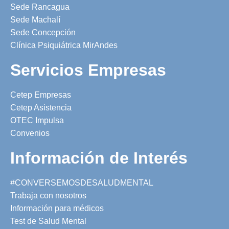
Sede Rancagua
Sede Machalí
Sede Concepción
Clínica Psiquiátrica MirAndes
Servicios Empresas
Cetep Empresas
Cetep Asistencia
OTEC Impulsa
Convenios
Información de Interés
#CONVERSEMOSDESALUDMENTAL
Trabaja con nosotros
Información para médicos
Test de Salud Mental