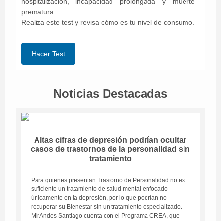
hospitalización, incapacidad prolongada y muerte
prematura.
Realiza este test y revisa cómo es tu nivel de consumo.
Hacer Test
Noticias Destacadas
Altas cifras de depresión podrían ocultar
casos de trastornos de la personalidad sin
tratamiento
Para quienes presentan Trastorno de Personalidad no es
suficiente un tratamiento de salud mental enfocado
únicamente en la depresión, por lo que podrían no
recuperar su Bienestar sin un tratamiento especializado.
MirAndes Santiago cuenta con el Programa CREA, que