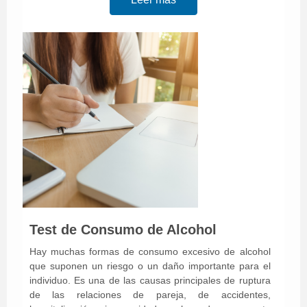
Test de Consumo de Alcohol
Hay muchas formas de consumo excesivo de alcohol
que suponen un riesgo o un daño importante para el
individuo. Es una de las causas principales de ruptura
de las relaciones de pareja, de accidentes,