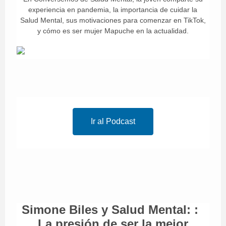
experiencia en pandemia, la importancia de cuidar la
Salud Mental, sus motivaciones para comenzar en TikTok,
y cómo es ser mujer Mapuche en la actualidad.
Ir al Podcast
Simone Biles y Salud Mental: :
La presión de ser la mejor