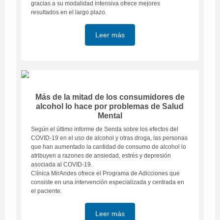
gracias a su modalidad intensiva ofrece mejores
resultados en el largo plazo.
Leer más
Más de la mitad de los consumidores de
alcohol lo hace por problemas de Salud
Mental
Según el último informe de Senda sobre los efectos del
COVID-19 en el uso de alcohol y otras droga, las personas
que han aumentado la cantidad de consumo de alcohol lo
atribuyen a razones de ansiedad, estrés y depresión
asociada al COVID-19.
Clínica MirAndes ofrece el Programa de Adicciones que
consiste en una intervención especializada y centrada en
el paciente.
Leer más