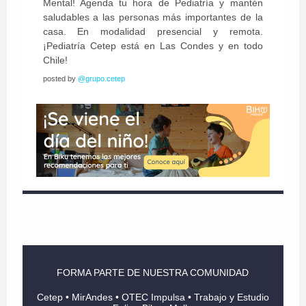
Mental! Agenda tu hora de Pediatría y mantén
saludables a las personas más importantes de la
casa. En modalidad presencial y remota.
¡Pediatría Cetep está en Las Condes y en todo
Chile!
posted by
@grupo.cetep
FORMA PARTE DE NUESTRA COMUNIDAD
Cetep • MirAndes • OTEC Impulsa • Trabajo y Estudio