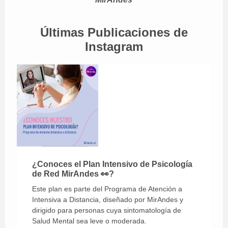
Últimas Publicaciones de
Instagram
¿Conoces el Plan Intensivo de Psicología
de Red MirAndes 👀?
Este plan es parte del Programa de Atención a
Intensiva a Distancia, diseñado por MirAndes y
dirigido para personas cuya sintomatología de
Salud Mental sea leve o moderada.