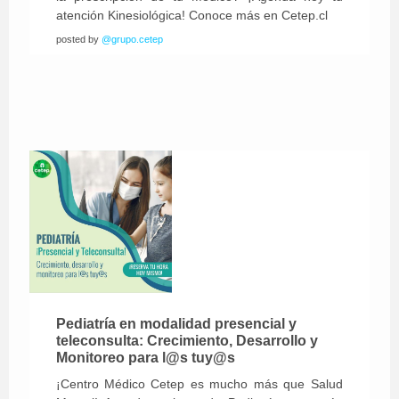
atención Kinesiológica! Conoce más en Cetep.cl
posted by
@grupo.cetep
Pediatría en modalidad presencial y
teleconsulta: Crecimiento, Desarrollo y
Monitoreo para l@s tuy@s
¡Centro Médico Cetep es mucho más que Salud