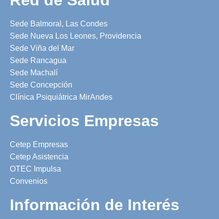
Sede Balmoral, Las Condes
Sede Nueva Los Leones, Providencia
Sede Viña del Mar
Sede Rancagua
Sede Machalí
Sede Concepción
Clínica Psiquiátrica MirAndes
Servicios Empresas
Cetep Empresas
Cetep Asistencia
OTEC Impulsa
Convenios
Información de Interés