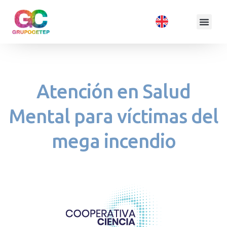
Atención en Salud
Mental para víctimas del
mega incendio