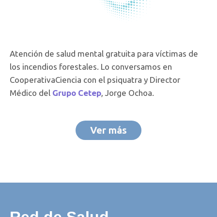
Atención de salud mental gratuita para víctimas de
los incendios forestales. Lo conversamos en
CooperativaCiencia con el psiquatra y Director
Médico del
Grupo Cetep
, Jorge Ochoa.
Ver más
Red de Salud