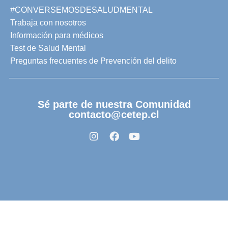
#CONVERSEMOSDESALUDMENTAL
Trabaja con nosotros
Información para médicos
Test de Salud Mental
Preguntas frecuentes de Prevención del delito
Sé parte de nuestra Comunidad
contacto@cetep.cl