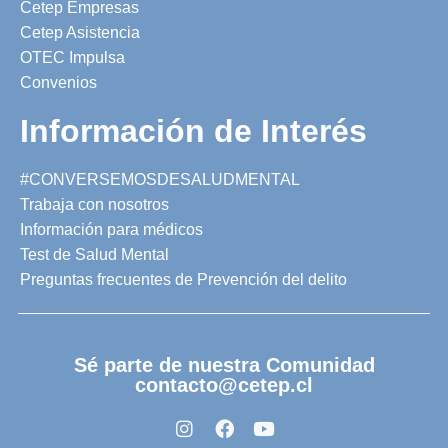
Cetep Empresas
Cetep Asistencia
OTEC Impulsa
Convenios
Información de Interés
#CONVERSEMOSDESALUDMENTAL
Trabaja con nosotros
Información para médicos
Test de Salud Mental
Preguntas frecuentes de Prevención del delito
Sé parte de nuestra Comunidad
contacto@cetep.cl