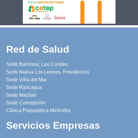
Red de Salud
Sede Balmoral, Las Condes
Sede Nueva Los Leones, Providencia
Sede Viña del Mar
Sede Rancagua
Sede Machalí
Sede Concepción
Clínica Psiquiátrica MirAndes
Servicios Empresas