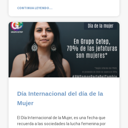
CONTINUA LEYENDO...
Día Internacional del día de la
Mujer
El Día Internacional de la Mujer, es una fecha que
recuerda a las sociedades la lucha femenina por