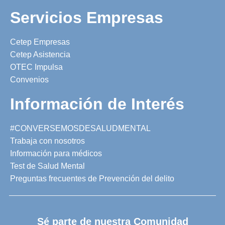
Servicios Empresas
Cetep Empresas
Cetep Asistencia
OTEC Impulsa
Convenios
Información de Interés
#CONVERSEMOSDESALUDMENTAL
Trabaja con nosotros
Información para médicos
Test de Salud Mental
Preguntas frecuentes de Prevención del delito
Sé parte de nuestra Comunidad