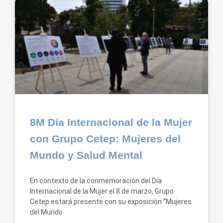
8M Día Internacional de la Mujer
con Grupo Cetep: Mujeres del
Mundo y Salud Mental
En contexto de la conmemoración del Día
Internacional de la Mujer el 8 de marzo, Grupo
Cetep estará presente con su exposición “Mujeres
del Mundo