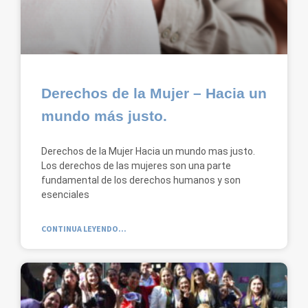
Derechos de la Mujer – Hacia un
mundo más justo.
Derechos de la Mujer Hacia un mundo mas justo.
Los derechos de las mujeres son una parte
fundamental de los derechos humanos y son
esenciales
CONTINUA LEYENDO...