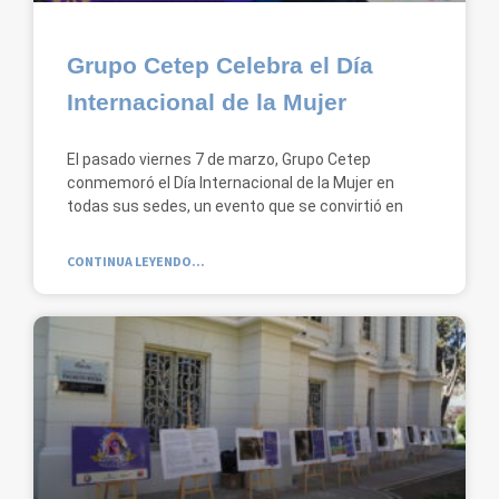
Grupo Cetep Celebra el Día
Internacional de la Mujer
El pasado viernes 7 de marzo, Grupo Cetep
conmemoró el Día Internacional de la Mujer en
todas sus sedes, un evento que se convirtió en
CONTINUA LEYENDO...