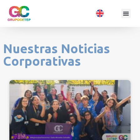
Nuestras Noticias
Corporativas