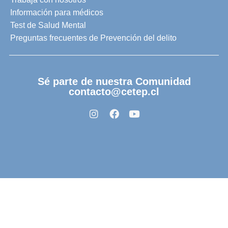
Información para médicos
Test de Salud Mental
Preguntas frecuentes de Prevención del delito
Sé parte de nuestra Comunidad
contacto@cetep.cl