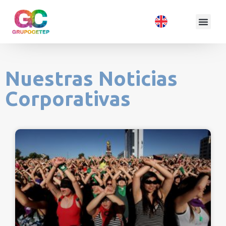
Nuestras Noticias
Corporativas