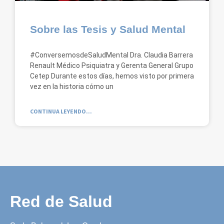
Sobre las Tesis y Salud Mental
#ConversemosdeSaludMental Dra. Claudia Barrera
Renault Médico Psiquiatra y Gerenta General Grupo
Cetep Durante estos días, hemos visto por primera
vez en la historia cómo un
CONTINUA LEYENDO...
Red de Salud