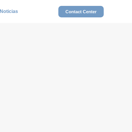
Noticias
Contact Center