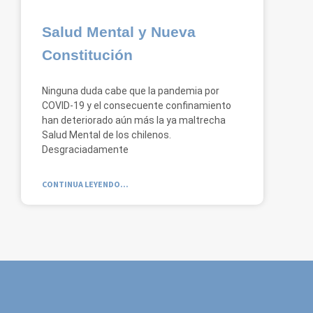
Salud Mental y Nueva
Constitución
Ninguna duda cabe que la pandemia por
COVID-19 y el consecuente confinamiento
han deteriorado aún más la ya maltrecha
Salud Mental de los chilenos.
Desgraciadamente
CONTINUA LEYENDO...