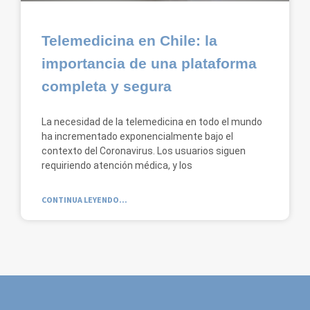
Telemedicina en Chile: la
importancia de una plataforma
completa y segura
La necesidad de la telemedicina en todo el mundo
ha incrementado exponencialmente bajo el
contexto del Coronavirus. Los usuarios siguen
requiriendo atención médica, y los
CONTINUA LEYENDO...