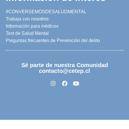
#CONVERSEMOSDESALUDMENTAL
Trabaja con nosotros
Información para médicos
Test de Salud Mental
Preguntas frecuentes de Prevención del delito
Sé parte de nuestra Comunidad
contacto@cetep.cl