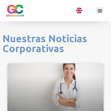
Nuestras Noticias
Corporativas