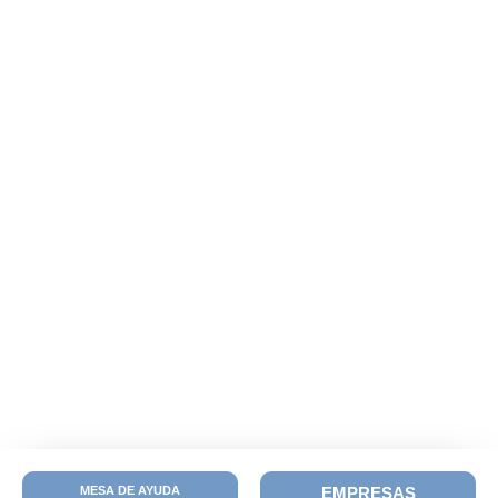
MESA DE AYUDA
EMPRESAS