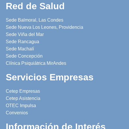
Red de Salud
Sede Balmoral, Las Condes
Sede Nueva Los Leones, Providencia
Sede Viña del Mar
Sede Rancagua
Sede Machalí
Sede Concepción
Clínica Psiquiátrica MirAndes
Servicios Empresas
Cetep Empresas
Cetep Asistencia
OTEC Impulsa
Convenios
Información de Interés