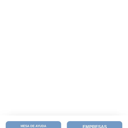
MESA DE AYUDA
EMPRESAS