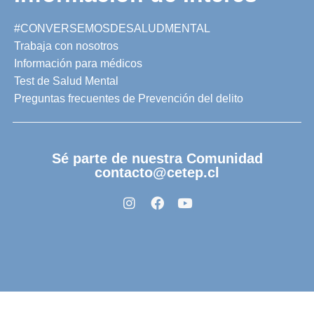
#CONVERSEMOSDESALUDMENTAL
Trabaja con nosotros
Información para médicos
Test de Salud Mental
Preguntas frecuentes de Prevención del delito
Sé parte de nuestra Comunidad
contacto@cetep.cl