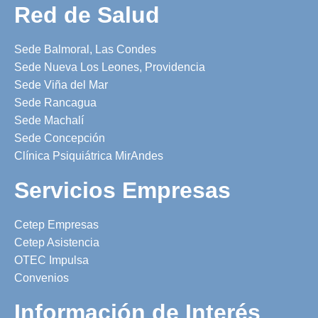
Red de Salud
Sede Balmoral, Las Condes
Sede Nueva Los Leones, Providencia
Sede Viña del Mar
Sede Rancagua
Sede Machalí
Sede Concepción
Clínica Psiquiátrica MirAndes
Servicios Empresas
Cetep Empresas
Cetep Asistencia
OTEC Impulsa
Convenios
Información de Interés