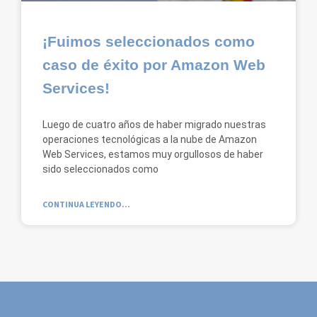
¡Fuimos seleccionados como
caso de éxito por Amazon Web
Services!
Luego de cuatro años de haber migrado nuestras
operaciones tecnológicas a la nube de Amazon
Web Services, estamos muy orgullosos de haber
sido seleccionados como
CONTINUA LEYENDO...