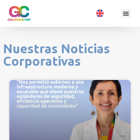
Nuestras Noticias
Corporativas