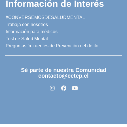
Información de Interés
#CONVERSEMOSDESALUDMENTAL
Trabaja con nosotros
Información para médicos
Test de Salud Mental
Preguntas frecuentes de Prevención del delito
Sé parte de nuestra Comunidad
contacto@cetep.cl