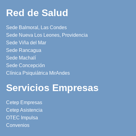
Red de Salud
Sede Balmoral, Las Condes
Sede Nueva Los Leones, Providencia
Sede Viña del Mar
Sede Rancagua
Sede Machalí
Sede Concepción
Clínica Psiquiátrica MirAndes
Servicios Empresas
Cetep Empresas
Cetep Asistencia
OTEC Impulsa
Convenios