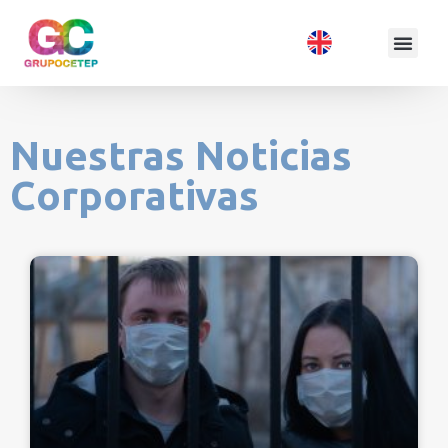
Nuestras Noticias
Corporativas