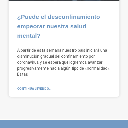
¿Puede el desconfinamiento
empeorar nuestra salud
mental?
A partir de esta semana nuestro país iniciará una
disminución gradual del confinamiento por
coronavirus y se espera que logremos avanzar
progresivamente hacia algún tipo de «normalidad».
Estas
CONTINUA LEYENDO...