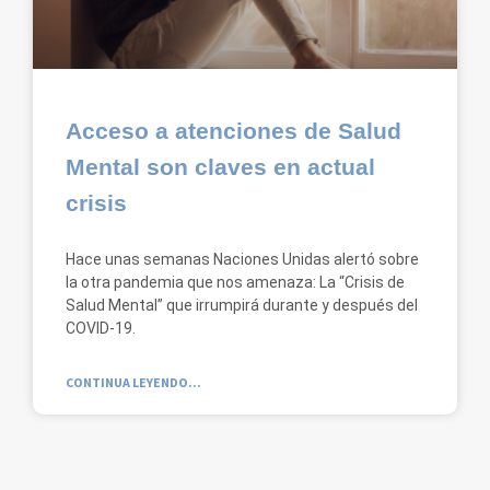
Acceso a atenciones de Salud
Mental son claves en actual
crisis
Hace unas semanas Naciones Unidas alertó sobre
la otra pandemia que nos amenaza: La “Crisis de
Salud Mental” que irrumpirá durante y después del
COVID-19.
CONTINUA LEYENDO...