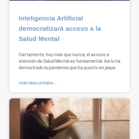
Inteligencia Artificial
democratizará acceso a la
Salud Mental
Ciertamente, hoy más que nunca, el acceso a
atención de Salud Mental es fundamental. Así lo ha
demostrado la pandemia que ha puesto en jaque
CONTINUA LEYENDO...