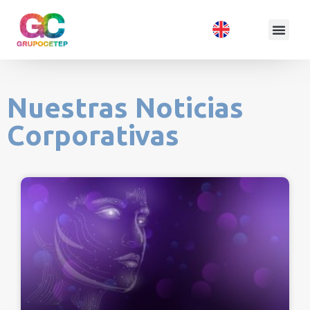
Nuestras Noticias
Corporativas