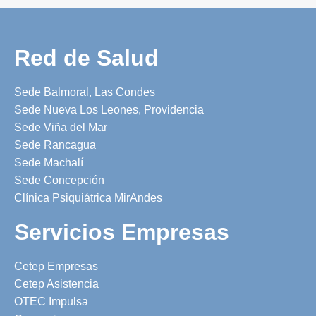
Red de Salud
Sede Balmoral, Las Condes
Sede Nueva Los Leones, Providencia
Sede Viña del Mar
Sede Rancagua
Sede Machalí
Sede Concepción
Clínica Psiquiátrica MirAndes
Servicios Empresas
Cetep Empresas
Cetep Asistencia
OTEC Impulsa