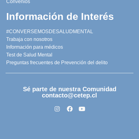
Convenios
Información de Interés
#CONVERSEMOSDESALUDMENTAL
Trabaja con nosotros
Información para médicos
Test de Salud Mental
Preguntas frecuentes de Prevención del delito
Sé parte de nuestra Comunidad
contacto@cetep.cl