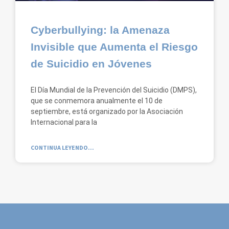
Cyberbullying: la Amenaza
Invisible que Aumenta el Riesgo
de Suicidio en Jóvenes
El Día Mundial de la Prevención del Suicidio (DMPS),
que se conmemora anualmente el 10 de
septiembre, está organizado por la Asociación
Internacional para la
CONTINUA LEYENDO...