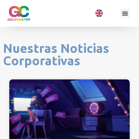
Nuestras Noticias
Corporativas