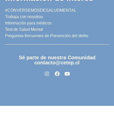
#CONVERSEMOSDESALUDMENTAL
Trabaja con nosotros
Información para médicos
Test de Salud Mental
Preguntas frecuentes de Prevención del delito
Sé parte de nuestra Comunidad
contacto@cetep.cl