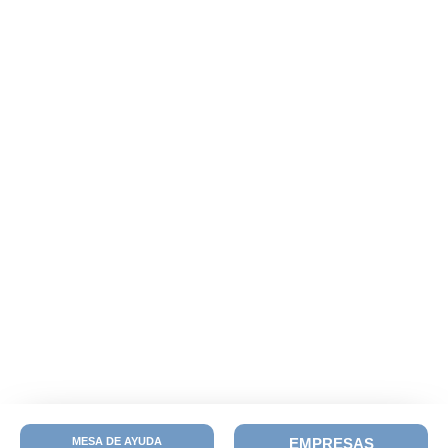
MESA DE AYUDA
EMPRESAS