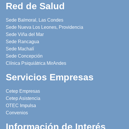
Red de Salud
Sede Balmoral, Las Condes
Sede Nueva Los Leones, Providencia
Sede Viña del Mar
Sede Rancagua
Sede Machalí
Sede Concepción
Clínica Psiquiátrica MirAndes
Servicios Empresas
Cetep Empresas
Cetep Asistencia
OTEC Impulsa
Convenios
Información de Interés