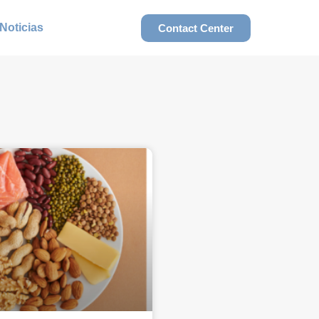
Noticias
Contact Center