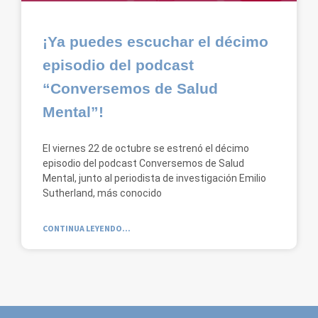
¡Ya puedes escuchar el décimo
episodio del podcast
“Conversemos de Salud
Mental”!
El viernes 22 de octubre se estrenó el décimo
episodio del podcast Conversemos de Salud
Mental, junto al periodista de investigación Emilio
Sutherland, más conocido
CONTINUA LEYENDO...