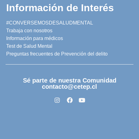
Información de Interés
#CONVERSEMOSDESALUDMENTAL
Trabaja con nosotros
Información para médicos
Test de Salud Mental
Preguntas frecuentes de Prevención del delito
Sé parte de nuestra Comunidad
contacto@cetep.cl