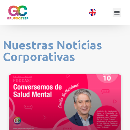
Nuestras Noticias
Corporativas