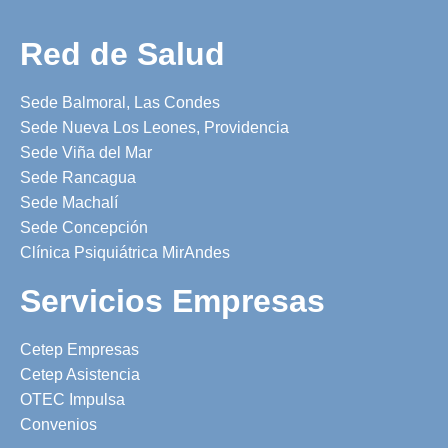
Red de Salud
Sede Balmoral, Las Condes
Sede Nueva Los Leones, Providencia
Sede Viña del Mar
Sede Rancagua
Sede Machalí
Sede Concepción
Clínica Psiquiátrica MirAndes
Servicios Empresas
Cetep Empresas
Cetep Asistencia
OTEC Impulsa
Convenios