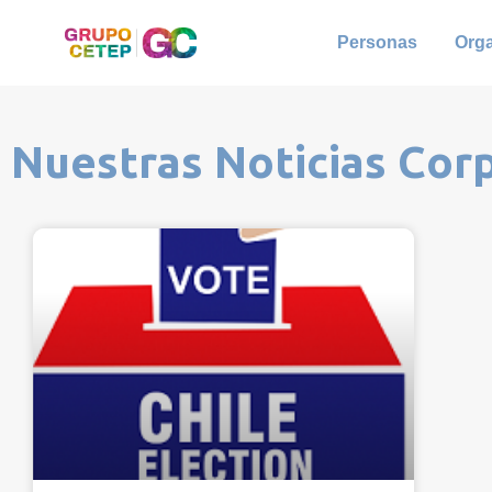
Personas
Org
Nuestras Noticias Cor