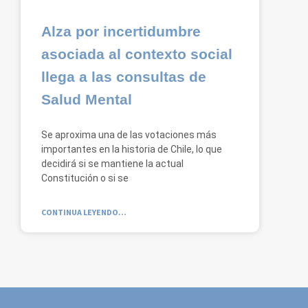
Alza por incertidumbre
asociada al contexto social
llega a las consultas de
Salud Mental
Se aproxima una de las votaciones más
importantes en la historia de Chile, lo que
decidirá si se mantiene la actual
Constitución o si se
CONTINUA LEYENDO...