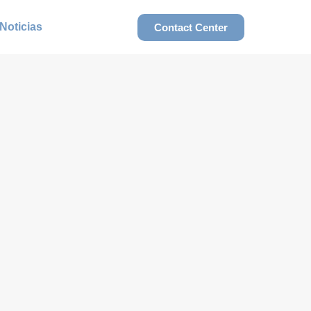
Noticias
Contact Center