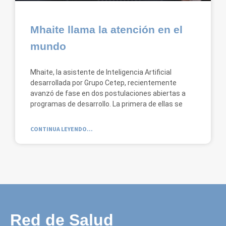
Mhaite llama la atención en el
mundo
Mhaite, la asistente de Inteligencia Artificial
desarrollada por Grupo Cetep, recientemente
avanzó de fase en dos postulaciones abiertas a
programas de desarrollo. La primera de ellas se
CONTINUA LEYENDO...
Red de Salud