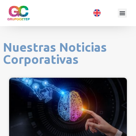
Nuestras Noticias
Corporativas