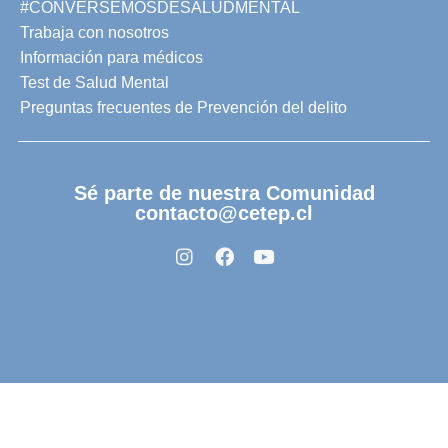
#CONVERSEMOSDESALUDMENTAL
Trabaja con nosotros
Información para médicos
Test de Salud Mental
Preguntas frecuentes de Prevención del delito
Sé parte de nuestra Comunidad
contacto@cetep.cl