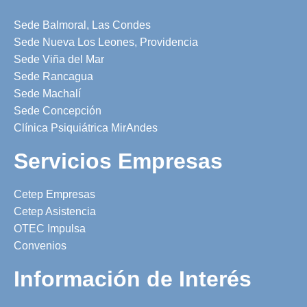
Sede Balmoral, Las Condes
Sede Nueva Los Leones, Providencia
Sede Viña del Mar
Sede Rancagua
Sede Machalí
Sede Concepción
Clínica Psiquiátrica MirAndes
Servicios Empresas
Cetep Empresas
Cetep Asistencia
OTEC Impulsa
Convenios
Información de Interés