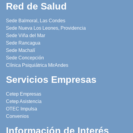
Red de Salud
Sede Balmoral, Las Condes
Sede Nueva Los Leones, Providencia
Sede Viña del Mar
Sede Rancagua
Sede Machalí
Sede Concepción
Clínica Psiquiátrica MirAndes
Servicios Empresas
Cetep Empresas
Cetep Asistencia
OTEC Impulsa
Convenios
Información de Interés