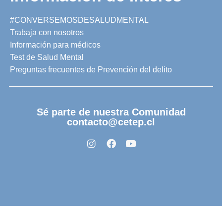
#CONVERSEMOSDESALUDMENTAL
Trabaja con nosotros
Información para médicos
Test de Salud Mental
Preguntas frecuentes de Prevención del delito
Sé parte de nuestra Comunidad
contacto@cetep.cl