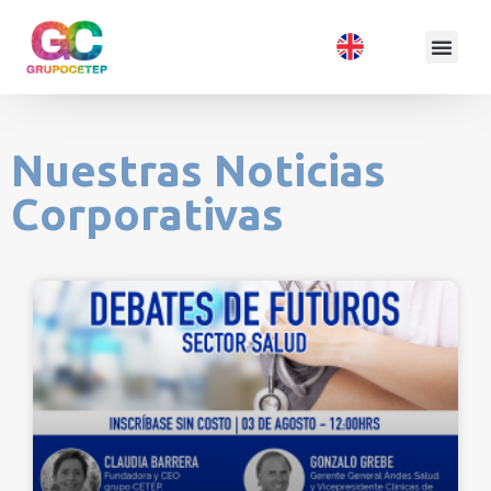
Nuestras Noticias
Corporativas