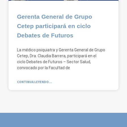
Gerenta General de Grupo
Cetep participará en ciclo
Debates de Futuros
La médico psiquiatra y Gerenta General de Grupo
Cetep, Dra. Claudia Barrera, participará en el
ciclo Debates de Futuros – Sector Salud,
convocado por la Facultad de
CONTINUA LEYENDO...