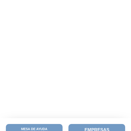
MESA DE AYUDA
EMPRESAS