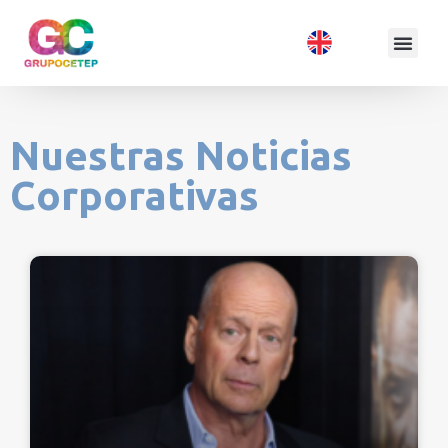
Nuestras Noticias
Corporativas