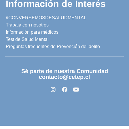
Información de Interés
#CONVERSEMOSDESALUDMENTAL
Trabaja con nosotros
Información para médicos
Test de Salud Mental
Preguntas frecuentes de Prevención del delito
Sé parte de nuestra Comunidad
contacto@cetep.cl