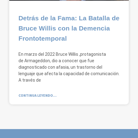
Detrás de la Fama: La Batalla de
Bruce Willis con la Demencia
Frontotemporal
En marzo del 2022 Bruce Willis ,protagonista
de Armageddon, dio a conocer que fue
diagnosticado con afasia, un trastorno del
lenguaje que afecta la capacidad de comunicación.
A través de
CONTINUA LEYENDO...