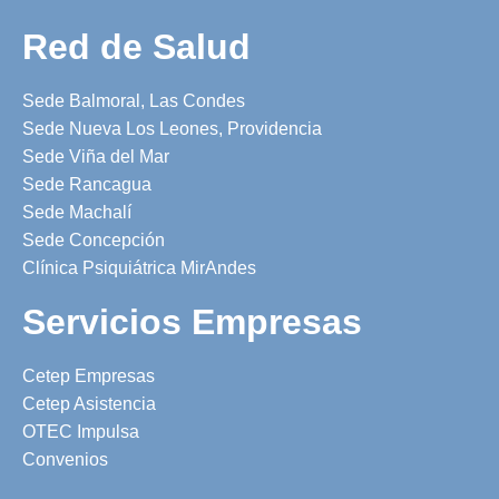
Red de Salud
Sede Balmoral, Las Condes
Sede Nueva Los Leones, Providencia
Sede Viña del Mar
Sede Rancagua
Sede Machalí
Sede Concepción
Clínica Psiquiátrica MirAndes
Servicios Empresas
Cetep Empresas
Cetep Asistencia
OTEC Impulsa
Convenios