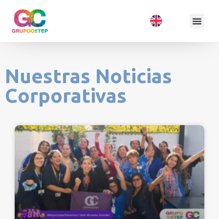
Nuestras Noticias
Corporativas