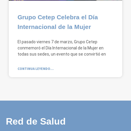
Grupo Cetep Celebra el Día
Internacional de la Mujer
El pasado viernes 7 de marzo, Grupo Cetep
conmemoró el Día Internacional de la Mujer en
todas sus sedes, un evento que se convirtió en
CONTINUA LEYENDO...
Red de Salud