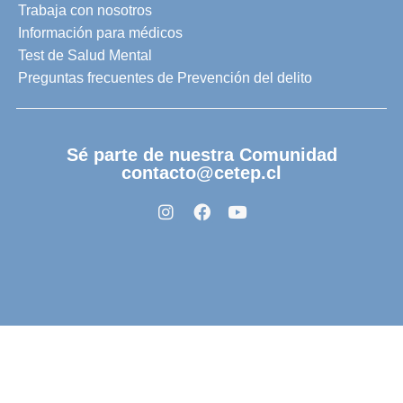
Trabaja con nosotros
Información para médicos
Test de Salud Mental
Preguntas frecuentes de Prevención del delito
Sé parte de nuestra Comunidad
contacto@cetep.cl