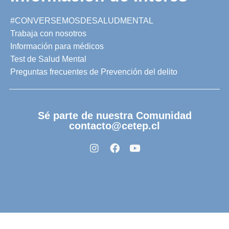
#CONVERSEMOSDESALUDMENTAL
Trabaja con nosotros
Información para médicos
Test de Salud Mental
Preguntas frecuentes de Prevención del delito
Sé parte de nuestra Comunidad
contacto@cetep.cl