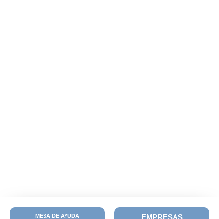
MESA DE AYUDA
EMPRESAS