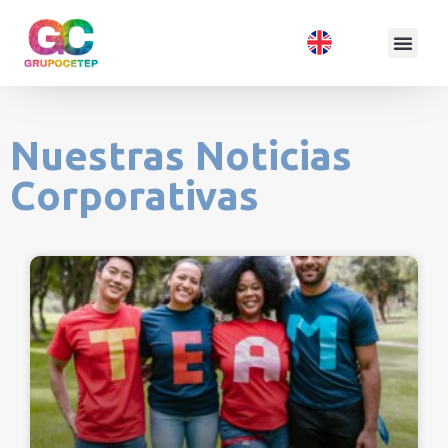
Nuestras Noticias
Corporativas