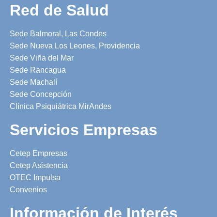
Red de Salud
Sede Balmoral, Las Condes
Sede Nueva Los Leones, Providencia
Sede Viña del Mar
Sede Rancagua
Sede Machalí
Sede Concepción
Clínica Psiquiátrica MirAndes
Servicios Empresas
Cetep Empresas
Cetep Asistencia
OTEC Impulsa
Convenios
Información de Interés