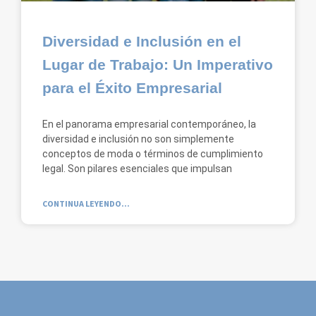
Diversidad e Inclusión en el
Lugar de Trabajo: Un Imperativo
para el Éxito Empresarial
En el panorama empresarial contemporáneo, la
diversidad e inclusión no son simplemente
conceptos de moda o términos de cumplimiento
legal. Son pilares esenciales que impulsan
CONTINUA LEYENDO...