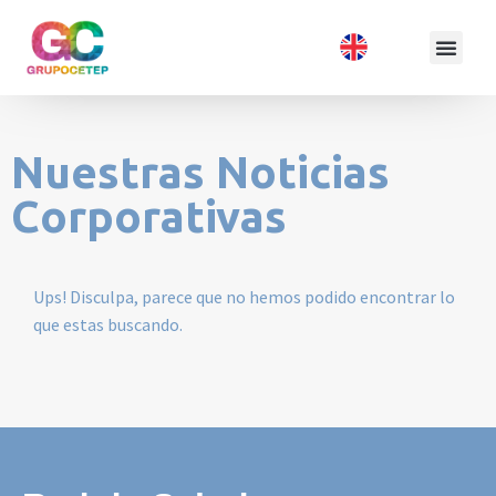
Nuestras Noticias
Corporativas
Ups! Disculpa, parece que no hemos podido encontrar lo
que estas buscando.