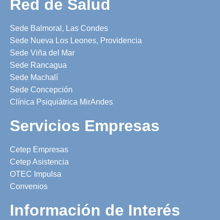
Red de Salud
Sede Balmoral, Las Condes
Sede Nueva Los Leones, Providencia
Sede Viña del Mar
Sede Rancagua
Sede Machalí
Sede Concepción
Clínica Psiquiátrica MirAndes
Servicios Empresas
Cetep Empresas
Cetep Asistencia
OTEC Impulsa
Convenios
Información de Interés