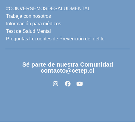
#CONVERSEMOSDESALUDMENTAL
Trabaja con nosotros
Información para médicos
Test de Salud Mental
Preguntas frecuentes de Prevención del delito
Sé parte de nuestra Comunidad
contacto@cetep.cl