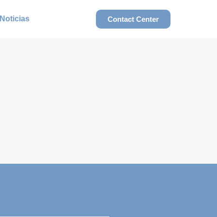
Noticias
Contact Center