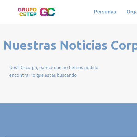
Personas
Org
Nuestras Noticias Cor
Ups! Disculpa, parece que no hemos podido
encontrar lo que estas buscando.