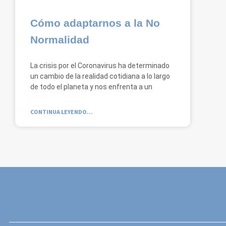
Cómo adaptarnos a la No
Normalidad
La crisis por el Coronavirus ha determinado
un cambio de la realidad cotidiana a lo largo
de todo el planeta y nos enfrenta a un
CONTINUA LEYENDO...