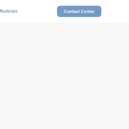
Noticias
Contact Center