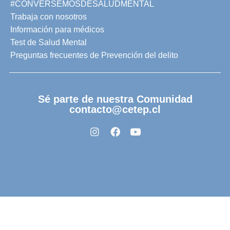
#CONVERSEMOSDESALUDMENTAL
Trabaja con nosotros
Información para médicos
Test de Salud Mental
Preguntas frecuentes de Prevención del delito
Sé parte de nuestra Comunidad
contacto@cetep.cl