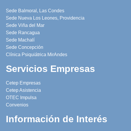
Sede Balmoral, Las Condes
Sede Nueva Los Leones, Providencia
Sede Viña del Mar
Sede Rancagua
Sede Machalí
Sede Concepción
Clínica Psiquiátrica MirAndes
Servicios Empresas
Cetep Empresas
Cetep Asistencia
OTEC Impulsa
Convenios
Información de Interés