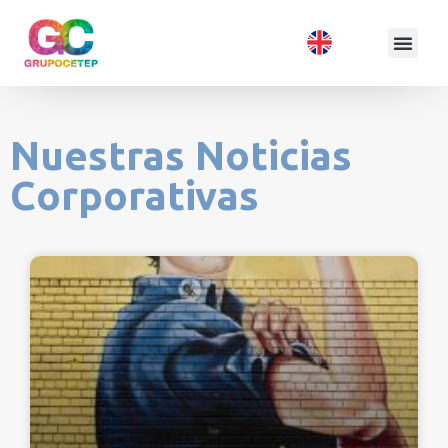
Nuestras Noticias
Corporativas