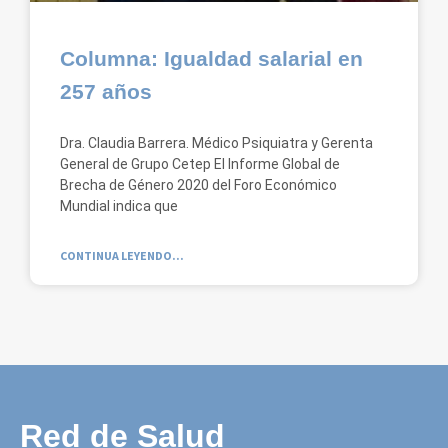
Columna: Igualdad salarial en
257 años
Dra. Claudia Barrera. Médico Psiquiatra y Gerenta
General de Grupo Cetep El Informe Global de
Brecha de Género 2020 del Foro Económico
Mundial indica que
CONTINUA LEYENDO...
Red de Salud