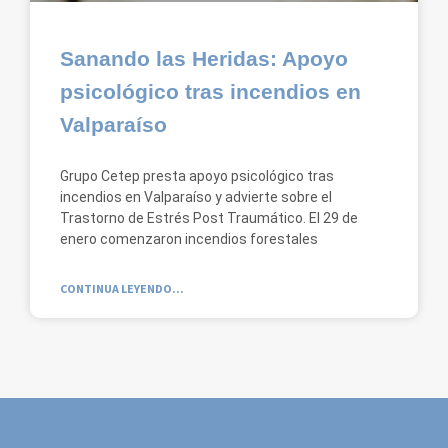
Sanando las Heridas: Apoyo
psicológico tras incendios en
Valparaíso
Grupo Cetep presta apoyo psicológico tras
incendios en Valparaíso y advierte sobre el
Trastorno de Estrés Post Traumático. El 29 de
enero comenzaron incendios forestales
CONTINUA LEYENDO...