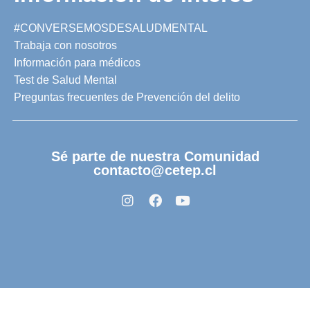
#CONVERSEMOSDESALUDMENTAL
Trabaja con nosotros
Información para médicos
Test de Salud Mental
Preguntas frecuentes de Prevención del delito
Sé parte de nuestra Comunidad
contacto@cetep.cl