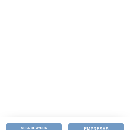
MESA DE AYUDA
EMPRESAS