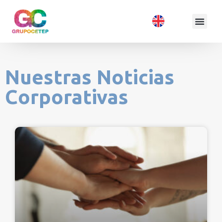
Nuestras Noticias
Corporativas