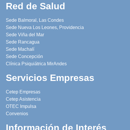
Red de Salud
Sede Balmoral, Las Condes
Sede Nueva Los Leones, Providencia
Sede Viña del Mar
Sede Rancagua
Sede Machalí
Sede Concepción
Clínica Psiquiátrica MirAndes
Servicios Empresas
Cetep Empresas
Cetep Asistencia
OTEC Impulsa
Convenios
Información de Interés