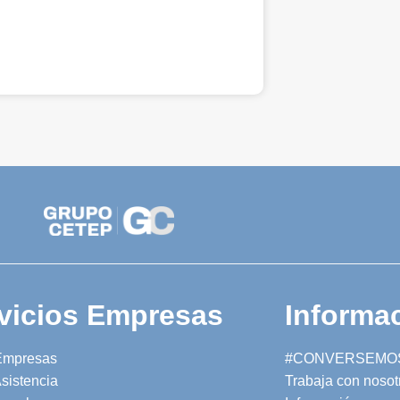
vicios Empresas
Informac
Empresas
#CONVERSEMO
sistencia
Trabaja con nosot