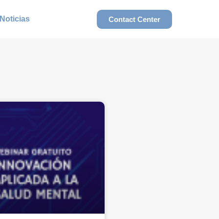
Noticias
Contact Center