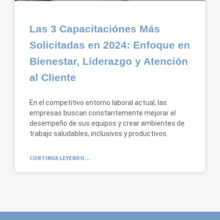
Las 3 Capacitaciónes Más
Solicitadas en 2024: Enfoque en
Bienestar, Liderazgo y Atención
al Cliente
En el competitivo entorno laboral actual, las
empresas buscan constantemente mejorar el
desempeño de sus equipos y crear ambientes de
trabajo saludables, inclusivos y productivos.
CONTINUA LEYENDO...