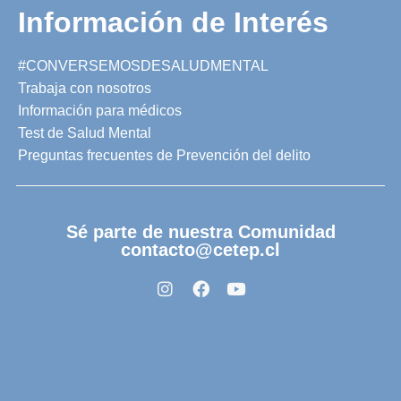
Información de Interés
#CONVERSEMOSDESALUDMENTAL
Trabaja con nosotros
Información para médicos
Test de Salud Mental
Preguntas frecuentes de Prevención del delito
Sé parte de nuestra Comunidad
contacto@cetep.cl