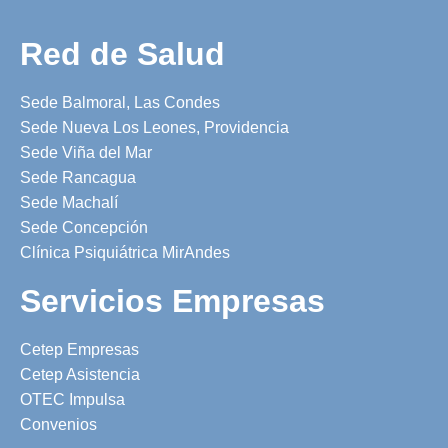
Red de Salud
Sede Balmoral, Las Condes
Sede Nueva Los Leones, Providencia
Sede Viña del Mar
Sede Rancagua
Sede Machalí
Sede Concepción
Clínica Psiquiátrica MirAndes
Servicios Empresas
Cetep Empresas
Cetep Asistencia
OTEC Impulsa
Convenios