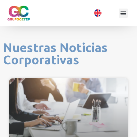
Nuestras Noticias
Corporativas