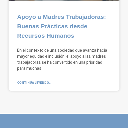
Apoyo a Madres Trabajadoras:
Buenas Prácticas desde
Recursos Humanos
En el contexto de una sociedad que avanza hacia
mayor equidad e inclusión, el apoyo a las madres
trabajadoras se ha convertido en una prioridad
para muchas
CONTINUA LEYENDO...