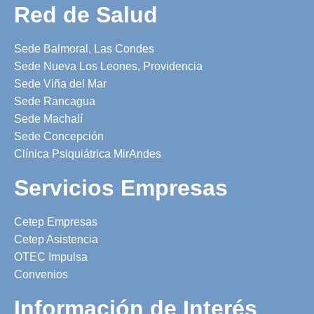
Red de Salud
Sede Balmoral, Las Condes
Sede Nueva Los Leones, Providencia
Sede Viña del Mar
Sede Rancagua
Sede Machalí
Sede Concepción
Clínica Psiquiátrica MirAndes
Servicios Empresas
Cetep Empresas
Cetep Asistencia
OTEC Impulsa
Convenios
Información de Interés