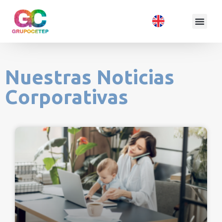
Nuestras Noticias
Corporativas