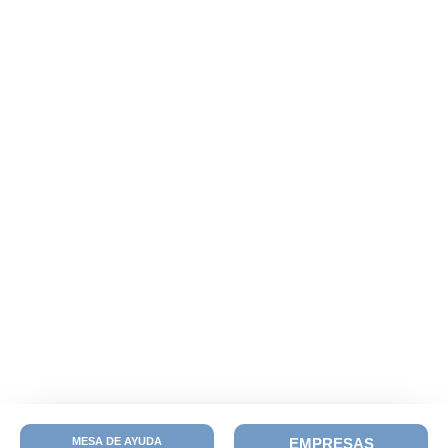
MESA DE AYUDA
EMPRESAS