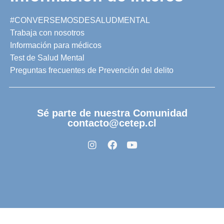
#CONVERSEMOSDESALUDMENTAL
Trabaja con nosotros
Información para médicos
Test de Salud Mental
Preguntas frecuentes de Prevención del delito
Sé parte de nuestra Comunidad
contacto@cetep.cl