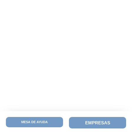
MESA DE AYUDA
EMPRESAS