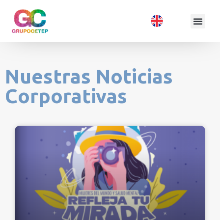
Nuestras Noticias
Corporativas