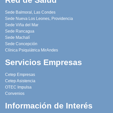
Sede Balmoral, Las Condes
Sede Nueva Los Leones, Providencia
Sede Viña del Mar
Sede Rancagua
Sede Machalí
Sede Concepción
Clínica Psiquiátrica MirAndes
Servicios Empresas
Cetep Empresas
Cetep Asistencia
OTEC Impulsa
Convenios
Información de Interés