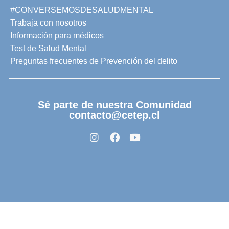
#CONVERSEMOSDESALUDMENTAL
Trabaja con nosotros
Información para médicos
Test de Salud Mental
Preguntas frecuentes de Prevención del delito
Sé parte de nuestra Comunidad
contacto@cetep.cl