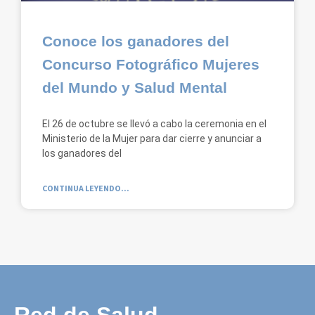
Conoce los ganadores del
Concurso Fotográfico Mujeres
del Mundo y Salud Mental
El 26 de octubre se llevó a cabo la ceremonia en el
Ministerio de la Mujer para dar cierre y anunciar a
los ganadores del
CONTINUA LEYENDO...
Red de Salud