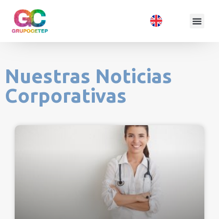
Nuestras Noticias
Corporativas