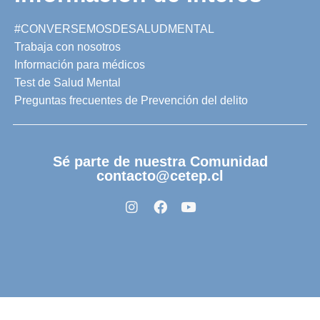
#CONVERSEMOSDESALUDMENTAL
Trabaja con nosotros
Información para médicos
Test de Salud Mental
Preguntas frecuentes de Prevención del delito
Sé parte de nuestra Comunidad
contacto@cetep.cl