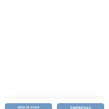
MESA DE AYUDA
EMPRESAS