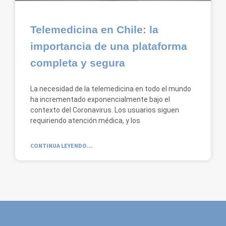
Telemedicina en Chile: la
importancia de una plataforma
completa y segura
La necesidad de la telemedicina en todo el mundo
ha incrementado exponencialmente bajo el
contexto del Coronavirus. Los usuarios siguen
requiriendo atención médica, y los
CONTINUA LEYENDO...