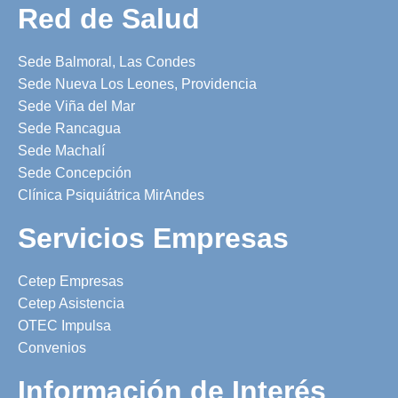
Red de Salud
Sede Balmoral, Las Condes
Sede Nueva Los Leones, Providencia
Sede Viña del Mar
Sede Rancagua
Sede Machalí
Sede Concepción
Clínica Psiquiátrica MirAndes
Servicios Empresas
Cetep Empresas
Cetep Asistencia
OTEC Impulsa
Convenios
Información de Interés