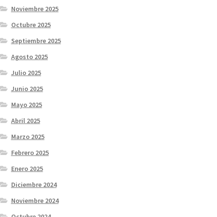
Noviembre 2025
Octubre 2025
Septiembre 2025
Agosto 2025
Julio 2025
Junio 2025
Mayo 2025
Abril 2025
Marzo 2025
Febrero 2025
Enero 2025
Diciembre 2024
Noviembre 2024
Octubre 2024