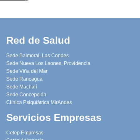
Red de Salud
Sede Balmoral, Las Condes
Sede Nueva Los Leones, Providencia
Sede Viña del Mar
Sede Rancagua
Sede Machalí
Sede Concepción
Clínica Psiquiátrica MirAndes
Servicios Empresas
Cetep Empresas