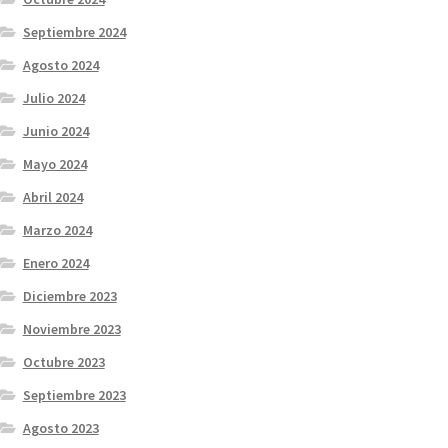
Septiembre 2024
Agosto 2024
Julio 2024
Junio 2024
Mayo 2024
Abril 2024
Marzo 2024
Enero 2024
Diciembre 2023
Noviembre 2023
Octubre 2023
Septiembre 2023
Agosto 2023