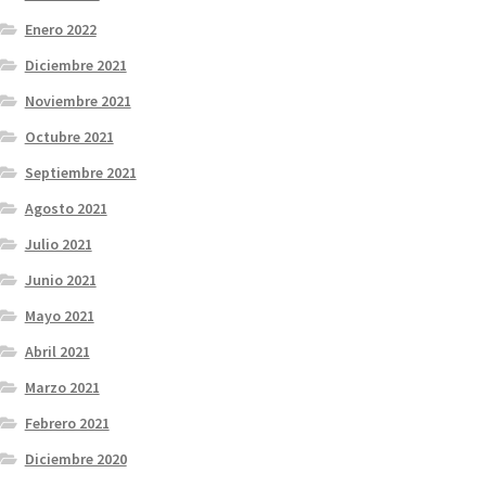
Enero 2022
Diciembre 2021
Noviembre 2021
Octubre 2021
Septiembre 2021
Agosto 2021
Julio 2021
Junio 2021
Mayo 2021
Abril 2021
Marzo 2021
Febrero 2021
Diciembre 2020