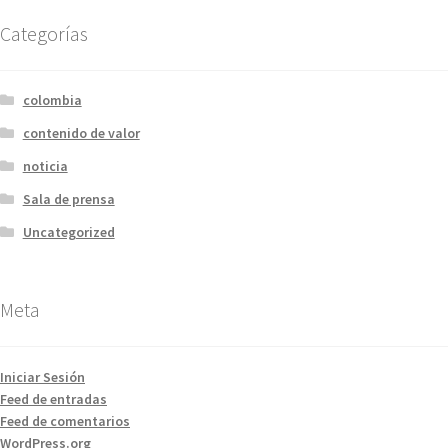
Categorías
colombia
contenido de valor
noticia
Sala de prensa
Uncategorized
Meta
Iniciar Sesión
Feed de entradas
Feed de comentarios
WordPress.org