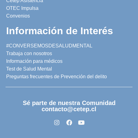
Cetep Asistencia
OTEC Impulsa
Convenios
Información de Interés
#CONVERSEMOSDESALUDMENTAL
Trabaja con nosotros
Información para médicos
Test de Salud Mental
Preguntas frecuentes de Prevención del delito
Sé parte de nuestra Comunidad
contacto@cetep.cl