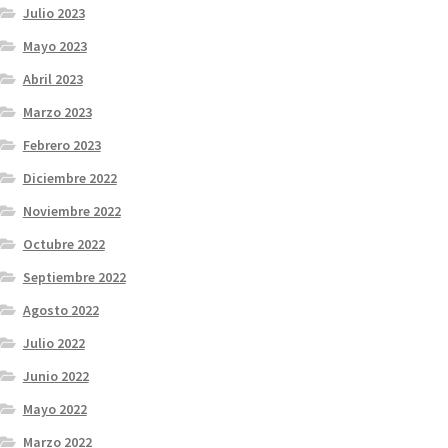
Julio 2023
Mayo 2023
Abril 2023
Marzo 2023
Febrero 2023
Diciembre 2022
Noviembre 2022
Octubre 2022
Septiembre 2022
Agosto 2022
Julio 2022
Junio 2022
Mayo 2022
Marzo 2022