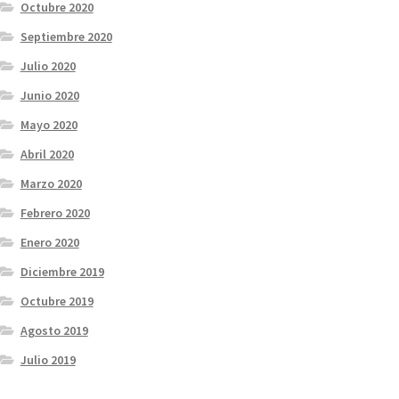
Octubre 2020
Septiembre 2020
Julio 2020
Junio 2020
Mayo 2020
Abril 2020
Marzo 2020
Febrero 2020
Enero 2020
Diciembre 2019
Octubre 2019
Agosto 2019
Julio 2019