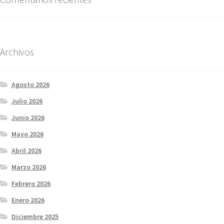
Archivos
Agosto 2026
Julio 2026
Junio 2026
Mayo 2026
Abril 2026
Marzo 2026
Febrero 2026
Enero 2026
Diciembre 2025