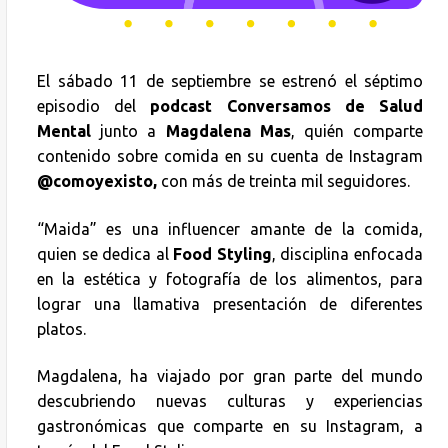
El sábado 11 de septiembre se estrenó el séptimo
episodio del
podcast Conversamos de Salud
Mental
junto a
Magdalena Mas
, quién comparte
contenido sobre comida en su cuenta de Instagram
@comoyexisto,
con más de treinta mil seguidores.
“Maida” es una influencer amante de la comida,
quien se dedica al
Food Styling
, disciplina enfocada
en la estética y fotografía de los alimentos, para
lograr una llamativa presentación de diferentes
platos.
Magdalena, ha viajado por gran parte del mundo
descubriendo nuevas culturas y experiencias
gastronómicas que comparte en su Instagram, a