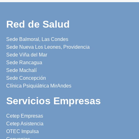
Red de Salud
Sede Balmoral, Las Condes
Sede Nueva Los Leones, Providencia
Sede Viña del Mar
Sede Rancagua
Sede Machalí
Sede Concepción
Clínica Psiquiátrica MirAndes
Servicios Empresas
Cetep Empresas
Cetep Asistencia
OTEC Impulsa