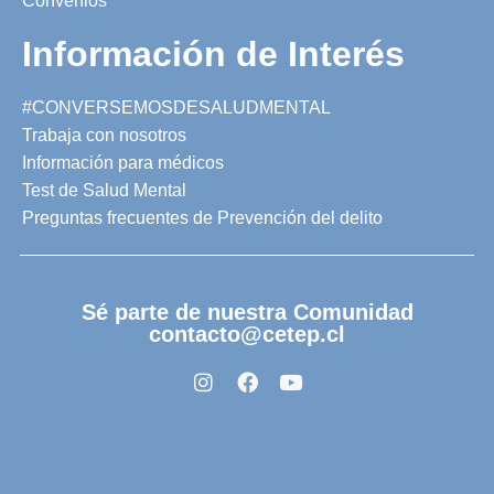
Convenios
Información de Interés
#CONVERSEMOSDESALUDMENTAL
Trabaja con nosotros
Información para médicos
Test de Salud Mental
Preguntas frecuentes de Prevención del delito
Sé parte de nuestra Comunidad
contacto@cetep.cl