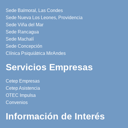
Sede Balmoral, Las Condes
Sede Nueva Los Leones, Providencia
Sede Viña del Mar
Sede Rancagua
Sede Machalí
Sede Concepción
Clínica Psiquiátrica MirAndes
Servicios Empresas
Cetep Empresas
Cetep Asistencia
OTEC Impulsa
Convenios
Información de Interés