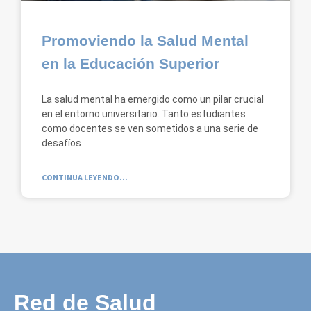
Promoviendo la Salud Mental
en la Educación Superior
La salud mental ha emergido como un pilar crucial
en el entorno universitario. Tanto estudiantes
como docentes se ven sometidos a una serie de
desafíos
CONTINUA LEYENDO...
Red de Salud