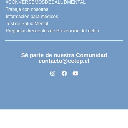
#CONVERSEMOSDESALUDMENTAL
Trabaja con nosotros
Información para médicos
Test de Salud Mental
Preguntas frecuentes de Prevención del delito
Sé parte de nuestra Comunidad
contacto@cetep.cl