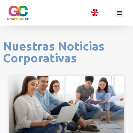
Nuestras Noticias
Corporativas